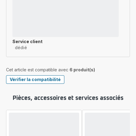
Service client
dédié
Cet article est compatible avec
6 produit(s)
Vérifier la compatibilité
Pièces, accessoires et services associés