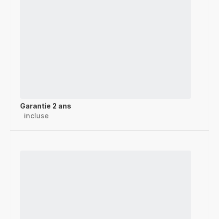
Garantie 2 ans
incluse