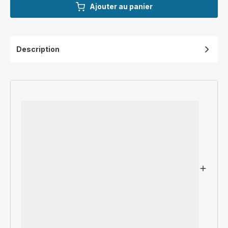
Ajouter au panier
Description