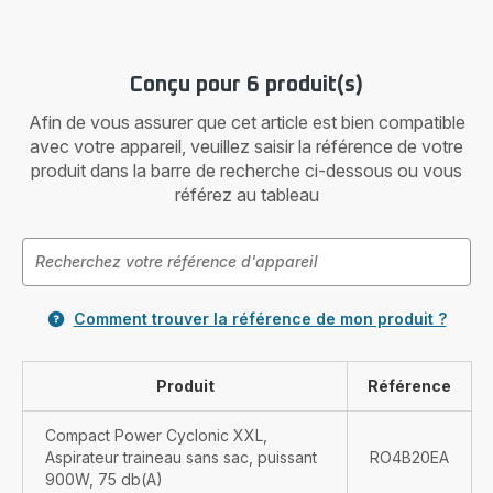
Conçu pour 6 produit(s)
Afin de vous assurer que cet article est bien compatible
avec votre appareil, veuillez saisir la référence de votre
produit dans la barre de recherche ci-dessous ou vous
référez au tableau
Comment trouver la référence de mon produit ?
Produit
Référence
Compact Power Cyclonic XXL,
Aspirateur traineau sans sac, puissant
RO4B20EA
900W, 75 db(A)