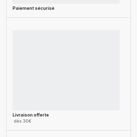
Paiement sécurisé
Livraison offerte
dès 30€