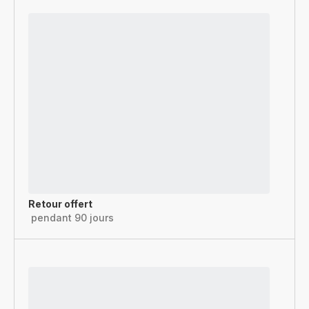
Retour offert
pendant 90 jours