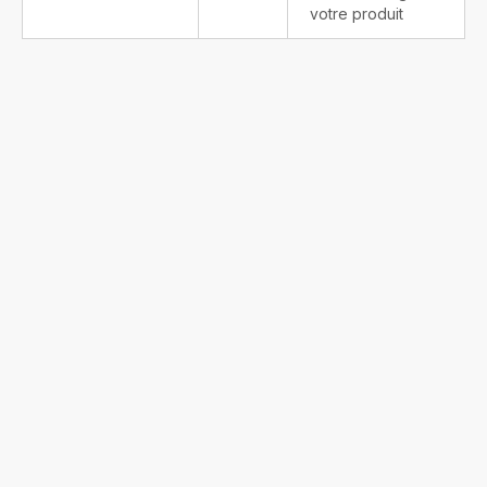
votre produit