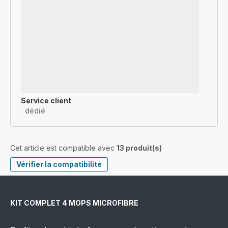
Service client
dédié
Cet article est compatible avec
13 produit(s)
Vérifier la compatibilité
KIT COMPLET 4 MOPS MICROFIBRE