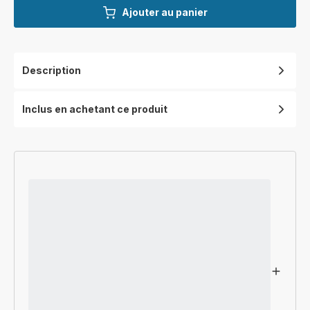
Ajouter au panier
Description
Inclus en achetant ce produit