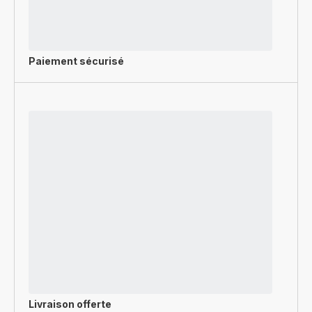
Paiement sécurisé
Livraison offerte