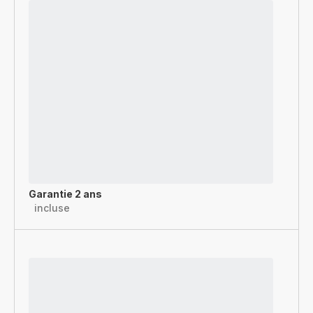
Garantie 2 ans
incluse