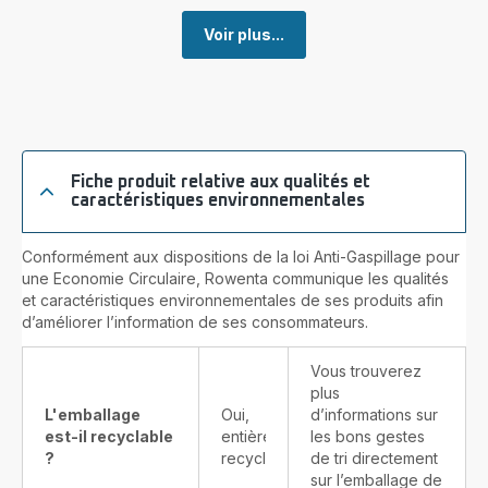
Voir plus...
Fiche produit relative aux qualités et
caractéristiques environnementales
Conformément aux dispositions de la loi Anti-Gaspillage pour
une Economie Circulaire, Rowenta communique les qualités
et caractéristiques environnementales de ses produits afin
d’améliorer l’information de ses consommateurs.
Vous trouverez
plus
L'emballage
Oui,
d’informations sur
est-il recyclable
entièrement
les bons gestes
?
recyclable
de tri directement
sur l’emballage de