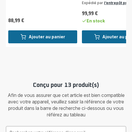
Expédié par
l’entrepôt prod
99,99 €
Prix
88,99 €
En stock
Prix
Ajouter au panier
Ajouter au pa
Conçu pour 13 produit(s)
Afin de vous assurer que cet article est bien compatible
avec votre appareil, veuillez saisir la référence de votre
produit dans la barre de recherche ci-dessous ou vous
référez au tableau