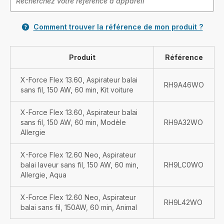
Comment trouver la référence de mon produit ?
Produit
Référence
X-Force Flex 13.60, Aspirateur balai
RH9A46WO
sans fil, 150 AW, 60 min, Kit voiture
X-Force Flex 13.60, Aspirateur balai
sans fil, 150 AW, 60 min, Modèle
RH9A32WO
Allergie
X-Force Flex 12.60 Neo, Aspirateur
balai laveur sans fil, 150 AW, 60 min,
RH9LC0WO
Allergie, Aqua
X-Force Flex 12.60 Neo, Aspirateur
RH9L42WO
balai sans fil, 150AW, 60 min, Animal