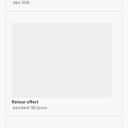
dès 30€
Retour offert
pendant 90 jours