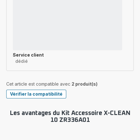
Service client
dédié
Cet article est compatible avec
2 produit(s)
Vérifier la compatibilité
Les avantages du Kit Accessoire X-CLEAN
10 ZR336A01