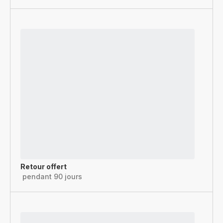
Retour offert
pendant 90 jours