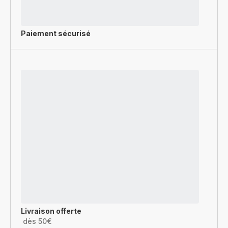
Paiement sécurisé
Livraison offerte
dès 50€