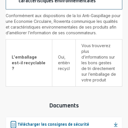
caractéristiques environnementales
Conformément aux dispositions de la loi Anti-Gaspillage pour
une Economie Circulaire, Rowenta communique les qualités
et caractéristiques environnementales de ses produits afin
d’améliorer l’information de ses consommateurs.
Vous trouverez
plus
L'emballage
Oui,
d’informations sur
est-il recyclable
entièrement
les bons gestes
?
recyclable
de tri directement
sur l’emballage de
votre produit
Documents
Télécharger les consignes de sécurité