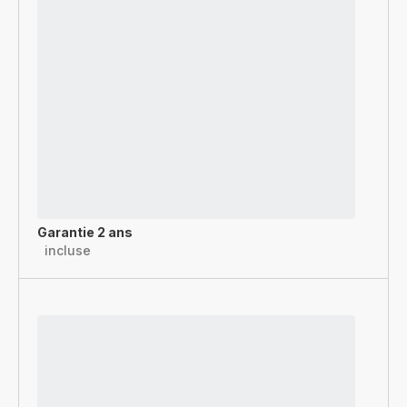
Garantie 2 ans
incluse