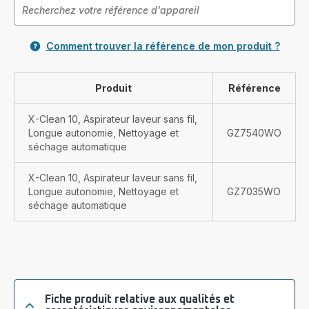
Comment trouver la référence de mon produit ?
Produit
Référence
X-Clean 10, Aspirateur laveur sans fil,
Longue autonomie, Nettoyage et
GZ7540WO
séchage automatique
X-Clean 10, Aspirateur laveur sans fil,
Longue autonomie, Nettoyage et
GZ7035WO
séchage automatique
Fiche produit relative aux qualités et