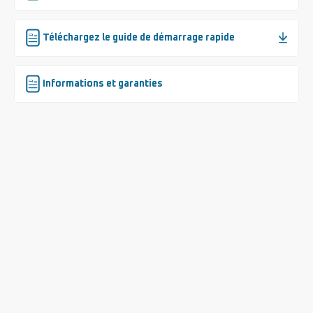
Téléchargez le guide de démarrage rapide
Informations et garanties