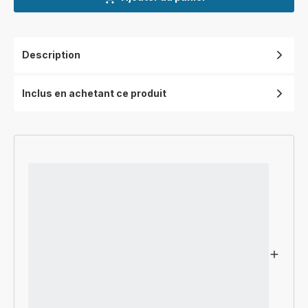
Description
Inclus en achetant ce produit