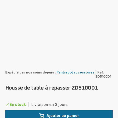
Expédié par nos soins depuis :
l’entrepôt accessoires
|
Ref:
ZD5100D1
Housse de table à repasser ZD5100D1
En stock
|
Livraison en 3 jours
Ajouter au panier