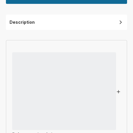
Description