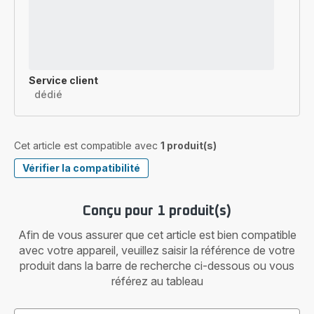
Service client
dédié
Cet article est compatible avec
1 produit(s)
Vérifier la compatibilité
Conçu pour 1 produit(s)
Afin de vous assurer que cet article est bien compatible
avec votre appareil, veuillez saisir la référence de votre
produit dans la barre de recherche ci-dessous ou vous
référez au tableau