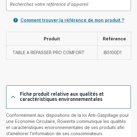
Comment trouver la référence de mon produit ?
Produit
Référence
TABLE A REPASSER PRO COMFORT
IB5100D1
Fiche produit relative aux qualités et
caractéristiques environnementales
Conformément aux dispositions de la loi Anti-Gaspillage pour
une Economie Circulaire, Rowenta communique les qualités
et caractéristiques environnementales de ses produits afin
d’améliorer l’information de ses consommateurs.