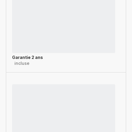
Garantie 2 ans
incluse