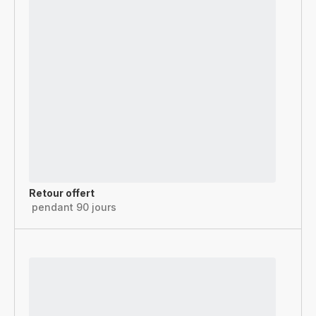
Retour offert
pendant 90 jours