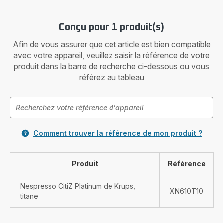
Conçu pour 1 produit(s)
Afin de vous assurer que cet article est bien compatible
avec votre appareil, veuillez saisir la référence de votre
produit dans la barre de recherche ci-dessous ou vous
référez au tableau
Comment trouver la référence de mon produit ?
Produit
Référence
Nespresso CitiZ Platinum de Krups,
XN610T10
titane