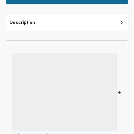
Description