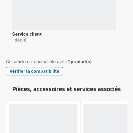
Service client
dédié
Cet article est compatible avec
1 produit(s)
Vérifier la compatibilité
Pièces, accessoires et services associés