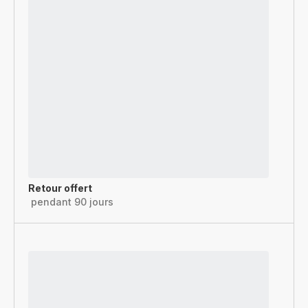
Retour offert
pendant 90 jours