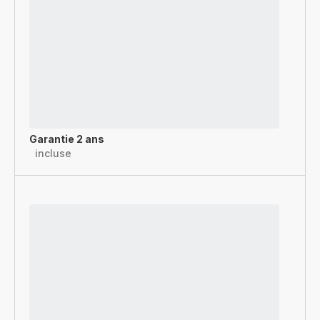
Garantie 2 ans
incluse