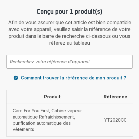
Conçu pour 1 produit(s)
Afin de vous assurer que cet article est bien compatible
avec votre appareil, veuillez saisir la référence de votre
produit dans la barre de recherche ci-dessous ou vous
référez au tableau
Comment trouver la référence de mon produit ?
Produit
Référence
Care For You First, Cabine vapeur
automatique Rafraîchissement,
YT2020C0
purification automatique des
vêtements