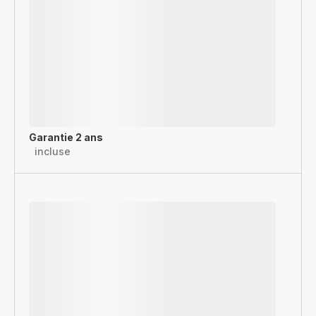
Garantie 2 ans
incluse