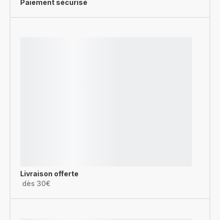
Paiement sécurisé
Livraison offerte
dès 30€