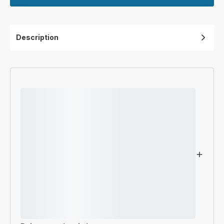
Description