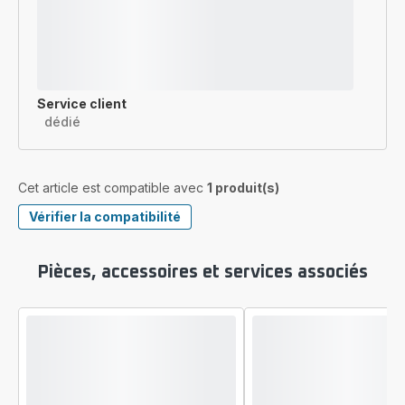
Service client
dédié
Cet article est compatible avec
1 produit(s)
Vérifier la compatibilité
Pièces, accessoires et services associés