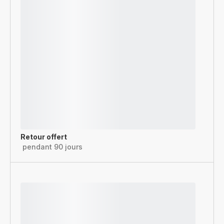
Retour offert
pendant 90 jours