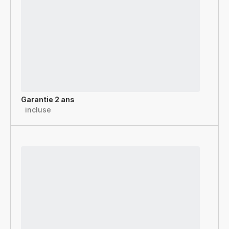
Garantie 2 ans
incluse