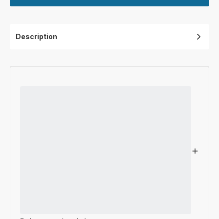
Description