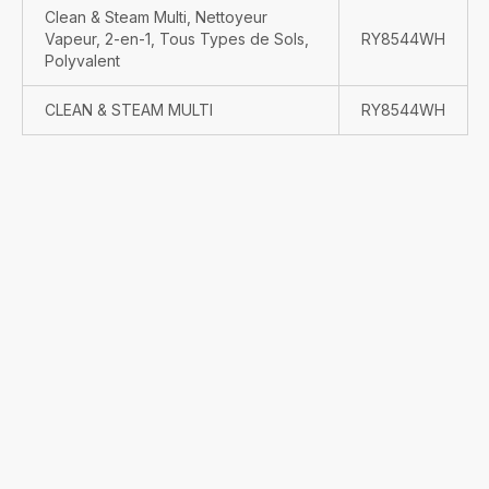
Clean & Steam Multi, Nettoyeur
Vapeur, 2-en-1, Tous Types de Sols,
RY8544WH
Polyvalent
CLEAN & STEAM MULTI
RY8544WH