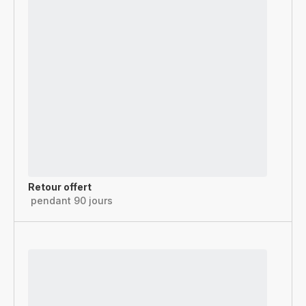
Retour offert
pendant 90 jours