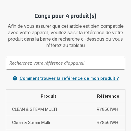
Conçu pour 4 produit(s)
Afin de vous assurer que cet article est bien compatible
avec votre appareil, veuillez saisir la référence de votre
produit dans la barre de recherche ci-dessous ou vous
référez au tableau
Comment trouver la référence de mon produit ?
Produit
Référence
CLEAN & STEAM MULTI
RY8561WH
Clean & Steam Multi
RY8561WH