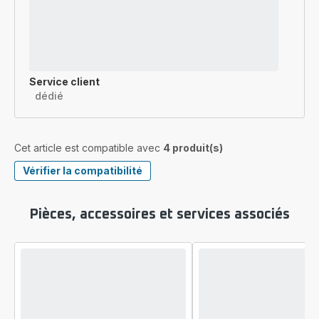
Service client
dédié
Cet article est compatible avec
4 produit(s)
Vérifier la compatibilité
Pièces, accessoires et services associés