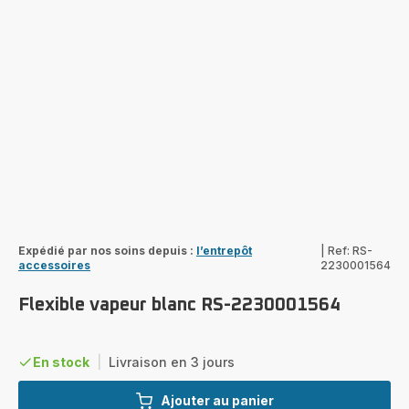
Expédié par nos soins depuis :
l’entrepôt
|
Ref: RS-
accessoires
2230001564
Flexible vapeur blanc RS-2230001564
En stock
|
Livraison en 3 jours
Ajouter au panier