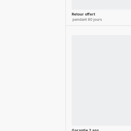
Retour offert
pendant 90 jours
Garantie 2 ans