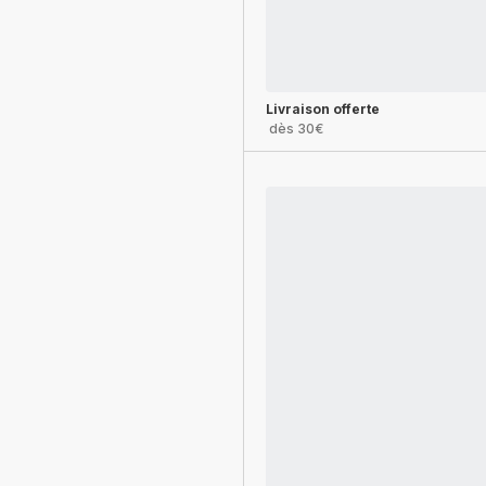
Livraison offerte
dès 30€