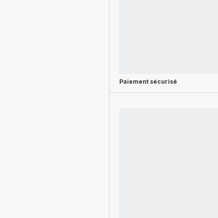
Paiement sécurisé