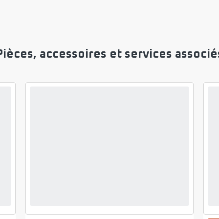
Pièces, accessoires et services associé