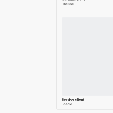
incluse
Service client
dédié