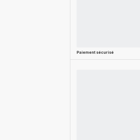
Paiement sécurisé