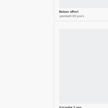
Retour offert
pendant 90 jours
Garantie 2 ans