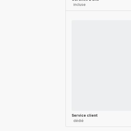
incluse
Service client
dédié