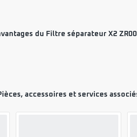
avantages du Filtre séparateur X2 ZR0
Pièces, accessoires et services associé