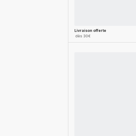
Livraison offerte
dès 30€