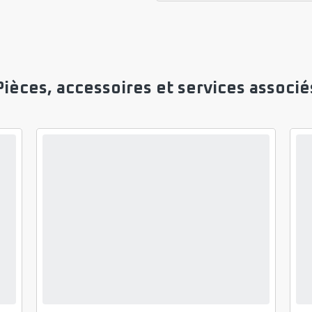
Pièces, accessoires et services associé