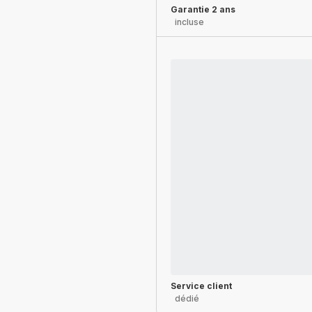
Garantie 2 ans
incluse
Service client
dédié