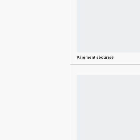
Paiement sécurisé