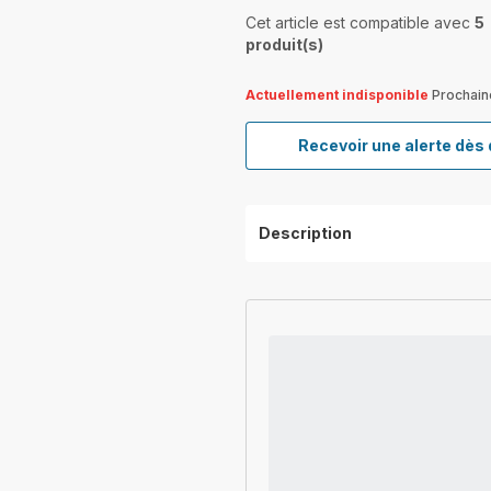
Cet article est compatible avec
5
produit(s)
Actuellement indisponible
Prochain
Recevoir une alerte dès 
Description