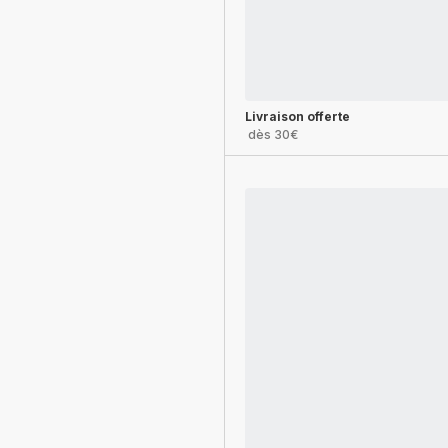
Livraison offerte
dès 30€