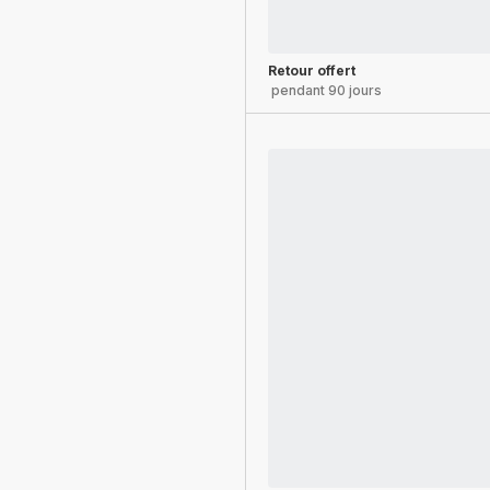
Retour offert
pendant 90 jours