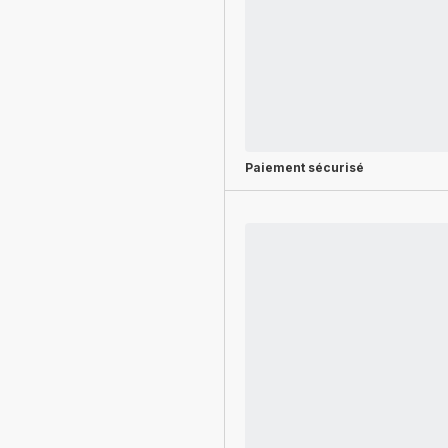
Paiement sécurisé