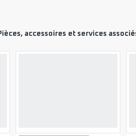
Pièces, accessoires et services associé