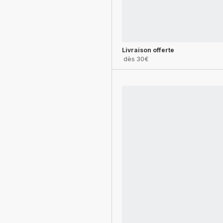
Livraison offerte
dès 30€