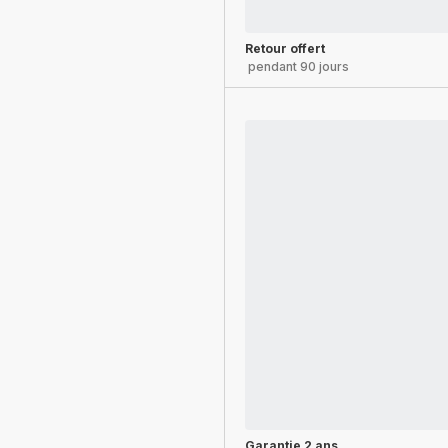
Retour offert
pendant 90 jours
Garantie 2 ans