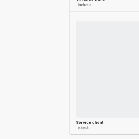
incluse
Service client
dédié