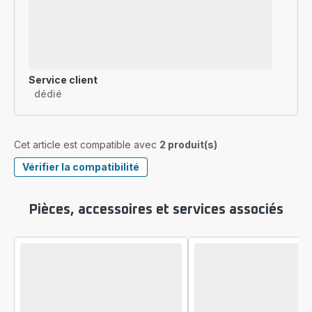
Service client
dédié
Cet article est compatible avec
2 produit(s)
Vérifier la compatibilité
Pièces, accessoires et services associés