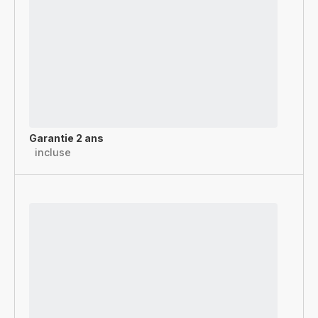
Garantie 2 ans
incluse