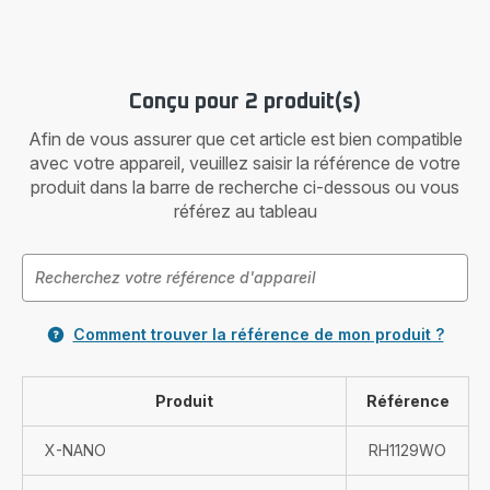
Conçu pour 2 produit(s)
Afin de vous assurer que cet article est bien compatible
avec votre appareil, veuillez saisir la référence de votre
produit dans la barre de recherche ci-dessous ou vous
référez au tableau
Comment trouver la référence de mon produit ?
Produit
Référence
X-NANO
RH1129WO