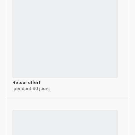
Retour offert
pendant 90 jours