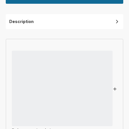
Description