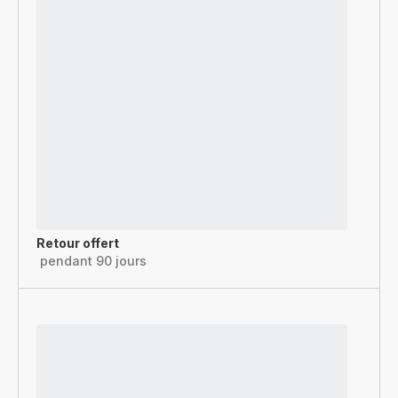
Retour offert
pendant 90 jours