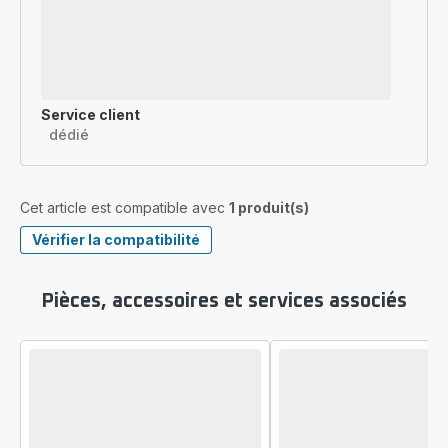
Service client
dédié
Cet article est compatible avec
1 produit(s)
Vérifier la compatibilité
Pièces, accessoires et services associés