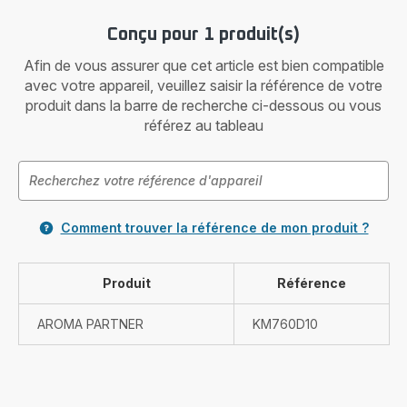
Conçu pour 1 produit(s)
Afin de vous assurer que cet article est bien compatible
avec votre appareil, veuillez saisir la référence de votre
produit dans la barre de recherche ci-dessous ou vous
référez au tableau
Comment trouver la référence de mon produit ?
Produit
Référence
AROMA PARTNER
KM760D10