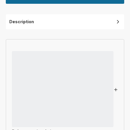
Description