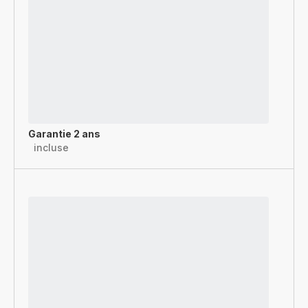
Garantie 2 ans
incluse