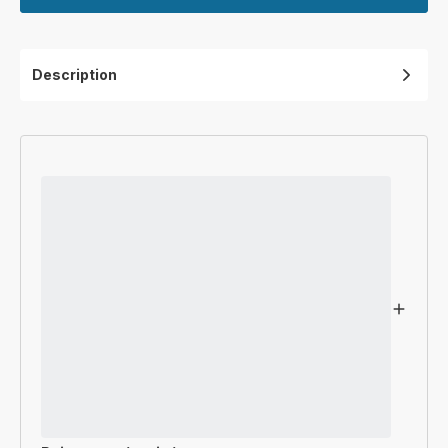
Description