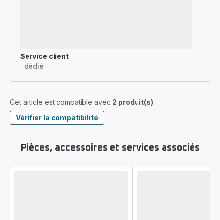
Service client
dédié
Cet article est compatible avec
2 produit(s)
Vérifier la compatibilité
Pièces, accessoires et services associés