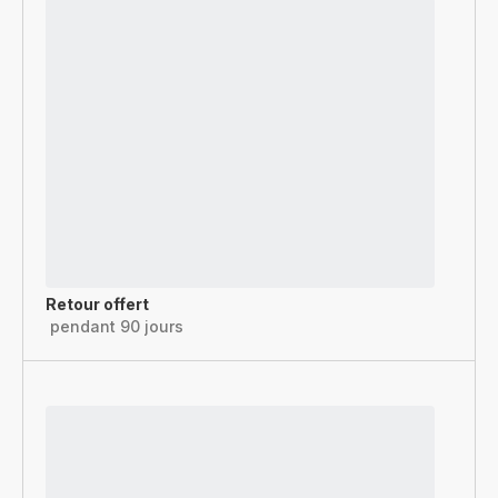
Retour offert
pendant 90 jours