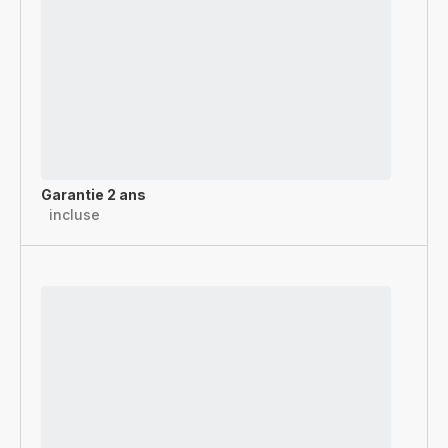
Garantie 2 ans
incluse