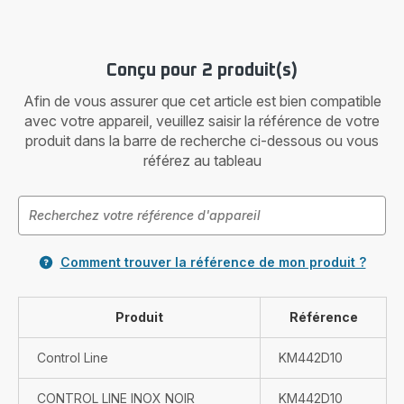
Conçu pour 2 produit(s)
Afin de vous assurer que cet article est bien compatible
avec votre appareil, veuillez saisir la référence de votre
produit dans la barre de recherche ci-dessous ou vous
référez au tableau
Comment trouver la référence de mon produit ?
Produit
Référence
Control Line
KM442D10
CONTROL LINE INOX NOIR
KM442D10