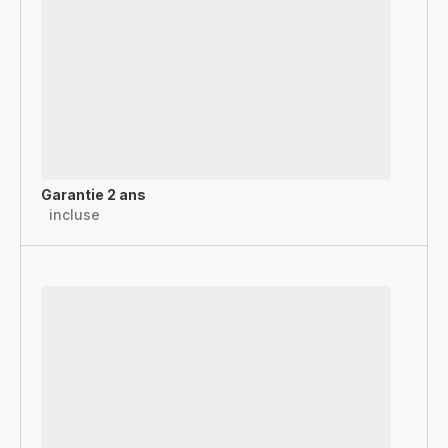
Garantie 2 ans
incluse