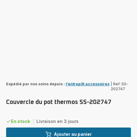
Expédié par nos soins depuis :
l’entrepôt accessoires
|
Ref: SS-
202747
Couvercle du pot thermos SS-202747
En stock
|
Livraison en 3 jours
Ajouter au panier