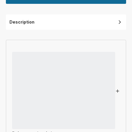
Description