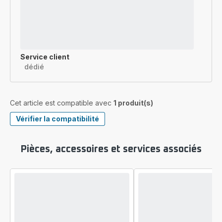
Service client
dédié
Cet article est compatible avec
1 produit(s)
Vérifier la compatibilité
Pièces, accessoires et services associés