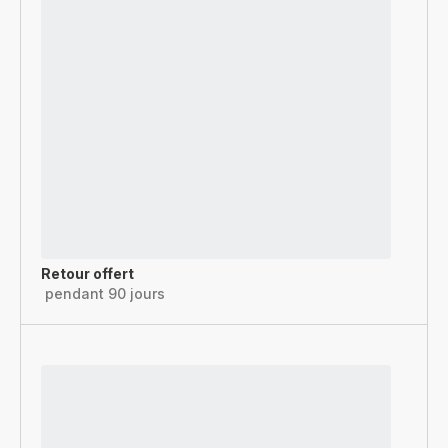
Retour offert
pendant 90 jours