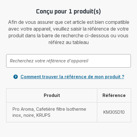
Conçu pour 1 produit(s)
Afin de vous assurer que cet article est bien compatible
avec votre appareil, veuillez saisir la référence de votre
produit dans la barre de recherche ci-dessous ou vous
référez au tableau
Comment trouver la référence de mon produit ?
Produit
Référence
Pro Aroma, Cafetière filtre Isotherme
KM305D10
inox, noire, KRUPS