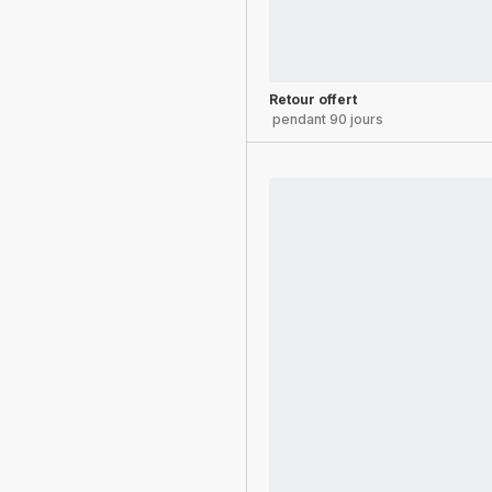
Retour offert
pendant 90 jours