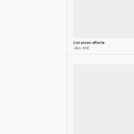
Livraison offerte
dès 30€