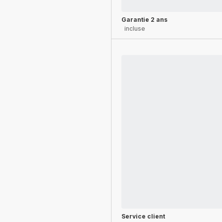
Garantie 2 ans
incluse
Service client