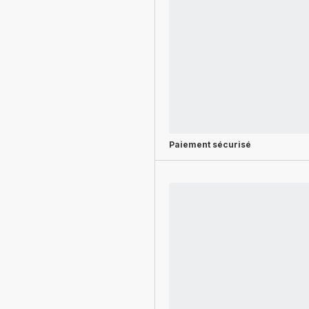
Paiement sécurisé