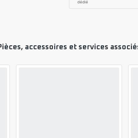
dédié
Pièces, accessoires et services associé