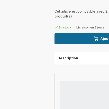
Cet article est compatible avec
2
produit(s)
En stock
|
Livraison en 3 jours
Ajout
Description