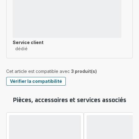
Service client
dédié
Cet article est compatible avec
3 produit(s)
Vérifier la compatibilité
Pièces, accessoires et services associés