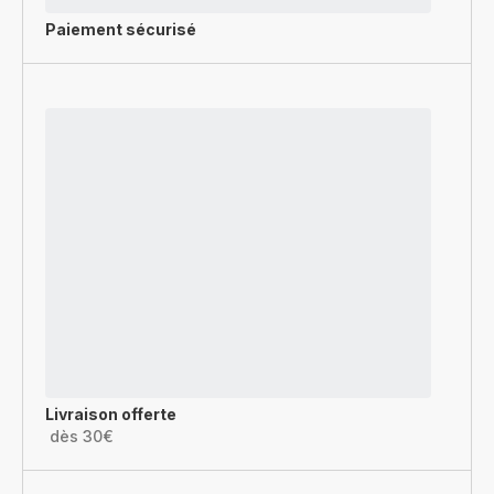
Paiement sécurisé
Livraison offerte
dès 30€