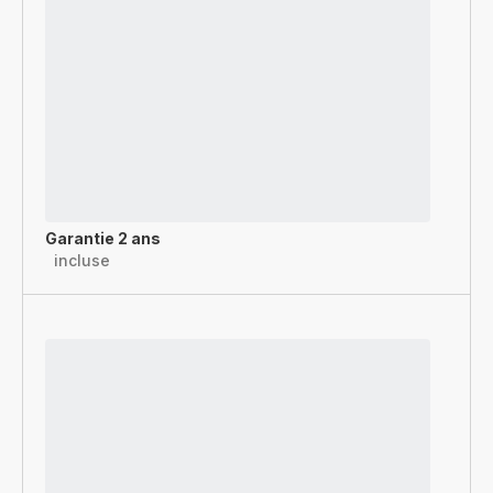
Garantie 2 ans
incluse