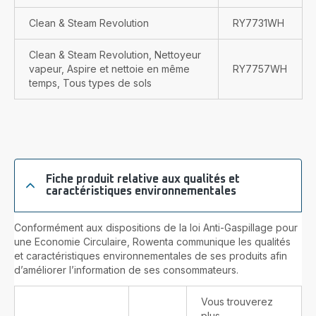
Clean & Steam Revolution
RY7731WH
Clean & Steam Revolution, Nettoyeur
vapeur, Aspire et nettoie en même
RY7757WH
temps, Tous types de sols
Fiche produit relative aux qualités et
caractéristiques environnementales
Conformément aux dispositions de la loi Anti-Gaspillage pour
une Economie Circulaire, Rowenta communique les qualités
et caractéristiques environnementales de ses produits afin
d’améliorer l’information de ses consommateurs.
Vous trouverez
plus