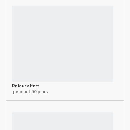
Retour offert
pendant 90 jours