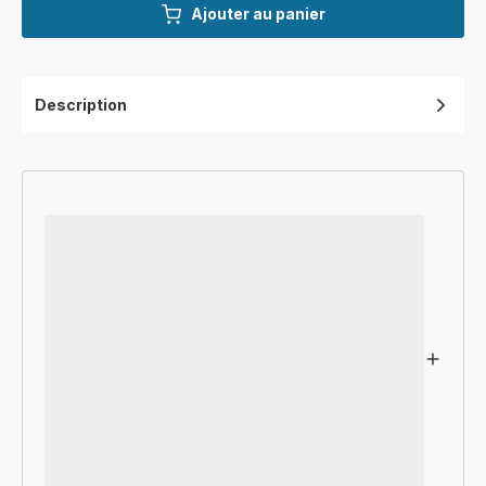
Ajouter au panier
Description