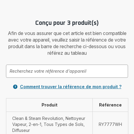
Conçu pour 3 produit(s)
Afin de vous assurer que cet article est bien compatible
avec votre appareil, veuillez saisir la référence de votre
produit dans la barre de recherche ci-dessous ou vous
référez au tableau
Comment trouver la référence de mon produit ?
Produit
Référence
Clean & Steam Revolution, Nettoyeur
Vapeur, 2-en-1, Tous Types de Sols,
RY7777WH
Diffuseur