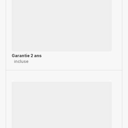
Garantie 2 ans
incluse