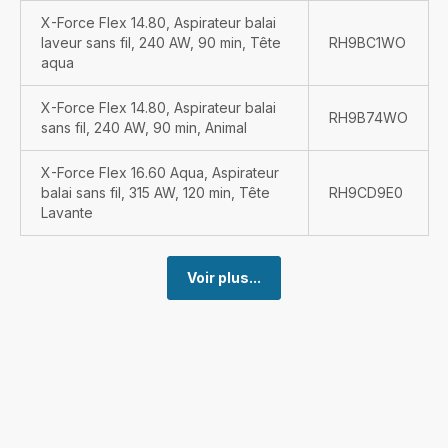
X-Force Flex 14.80, Aspirateur balai
laveur sans fil, 240 AW, 90 min, Tête
RH9BC1WO
aqua
X-Force Flex 14.80, Aspirateur balai
RH9B74WO
sans fil, 240 AW, 90 min, Animal
X-Force Flex 16.60 Aqua, Aspirateur
balai sans fil, 315 AW, 120 min, Tête
RH9CD9E0
Lavante
Voir plus...