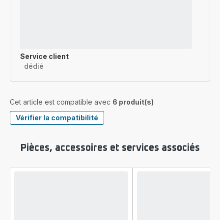
Service client
dédié
Cet article est compatible avec
6 produit(s)
Vérifier la compatibilité
Pièces, accessoires et services associés