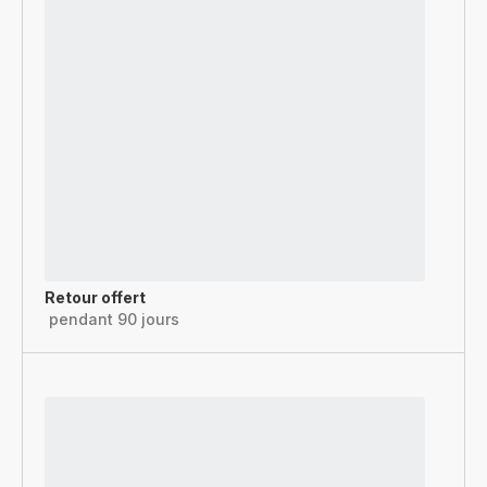
Retour offert
pendant 90 jours