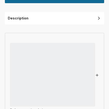
Description