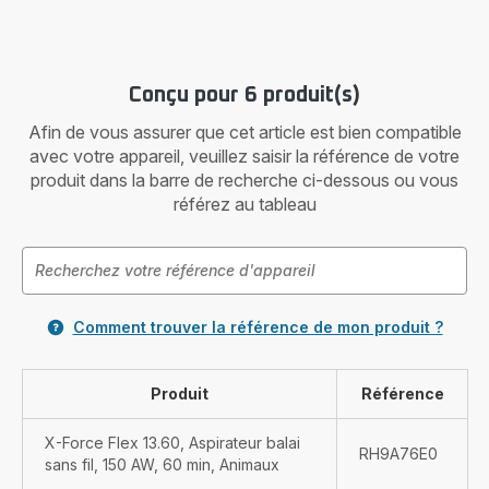
Conçu pour 6 produit(s)
Afin de vous assurer que cet article est bien compatible
avec votre appareil, veuillez saisir la référence de votre
produit dans la barre de recherche ci-dessous ou vous
référez au tableau
Comment trouver la référence de mon produit ?
Produit
Référence
X-Force Flex 13.60, Aspirateur balai
RH9A76E0
sans fil, 150 AW, 60 min, Animaux