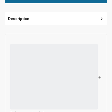
Description