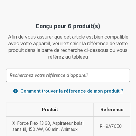
Conçu pour 6 produit(s)
Afin de vous assurer que cet article est bien compatible
avec votre appareil, veuillez saisir la référence de votre
produit dans la barre de recherche ci-dessous ou vous
référez au tableau
Comment trouver la référence de mon produit ?
Produit
Référence
X-Force Flex 13.60, Aspirateur balai
RH9A76E0
sans fil, 150 AW, 60 min, Animaux