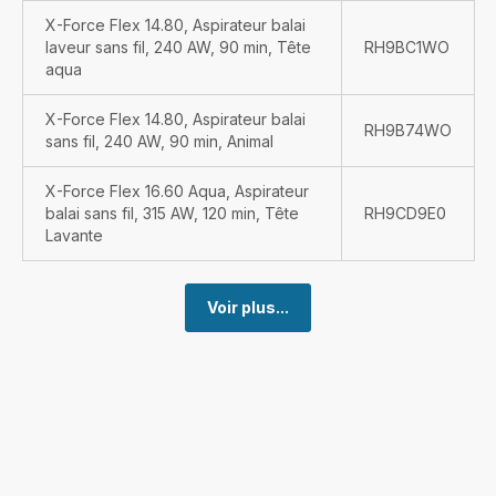
X-Force Flex 14.80, Aspirateur balai
laveur sans fil, 240 AW, 90 min, Tête
RH9BC1WO
aqua
X-Force Flex 14.80, Aspirateur balai
RH9B74WO
sans fil, 240 AW, 90 min, Animal
X-Force Flex 16.60 Aqua, Aspirateur
balai sans fil, 315 AW, 120 min, Tête
RH9CD9E0
Lavante
Voir plus...