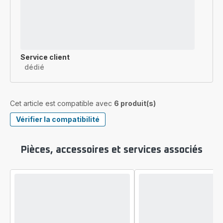
Service client
dédié
Cet article est compatible avec
6 produit(s)
Vérifier la compatibilité
Pièces, accessoires et services associés