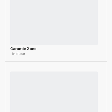
Garantie 2 ans
incluse