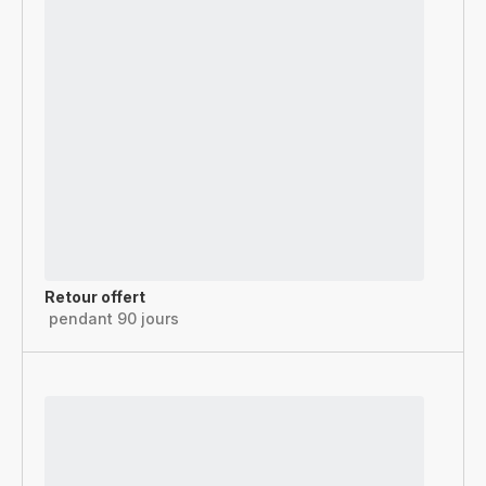
Retour offert
pendant 90 jours