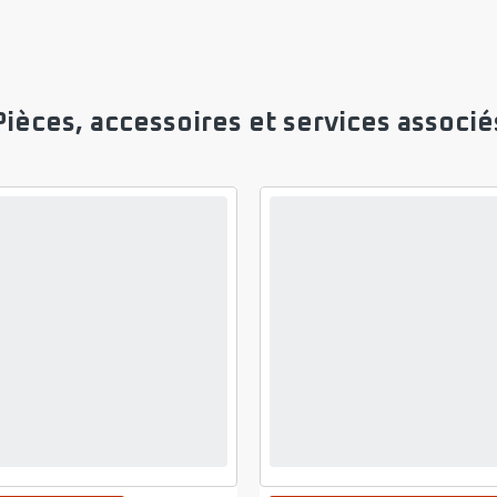
Pièces, accessoires et services associé