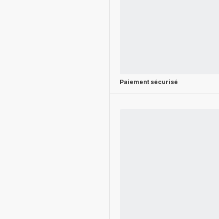
Paiement sécurisé