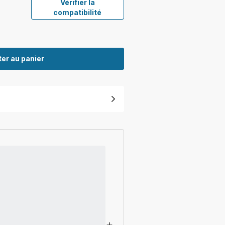
Vérifier la
compatibilité
er au panier