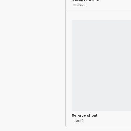
incluse
Service client
dédié