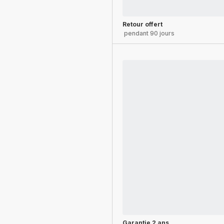
Retour offert
pendant 90 jours
Garantie 2 ans