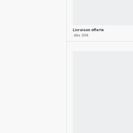
Livraison offerte
dès 30€