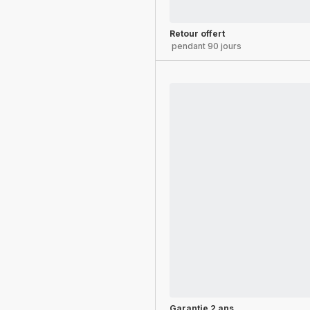
Retour offert
pendant 90 jours
Garantie 2 ans