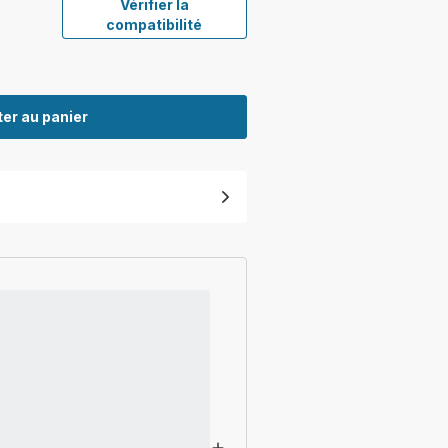
Vérifier la
compatibilité
er au panier