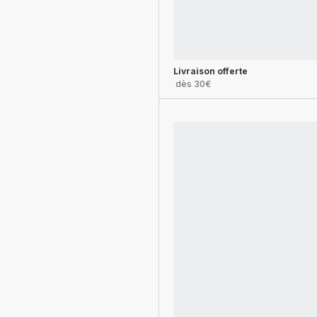
Livraison offerte
dès 30€