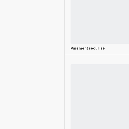
Paiement sécurisé