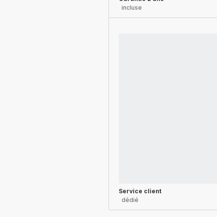
incluse
Service client
dédié