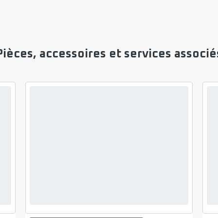
Pièces, accessoires et services associé