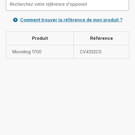
Comment trouver la référence de mon produit ?
Produit
Référence
Moveling 1700
CV4332C0