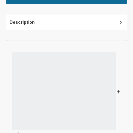
Description