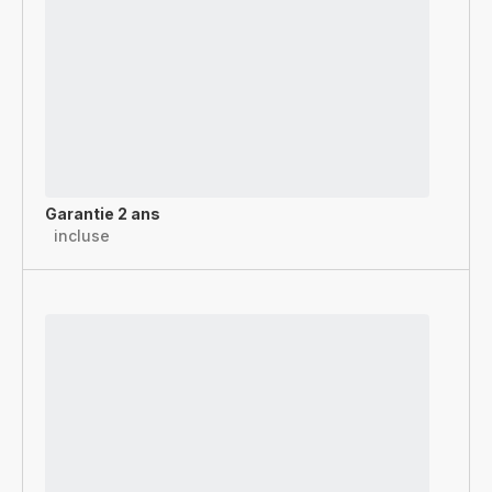
Garantie 2 ans
incluse