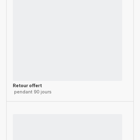
Retour offert
pendant 90 jours