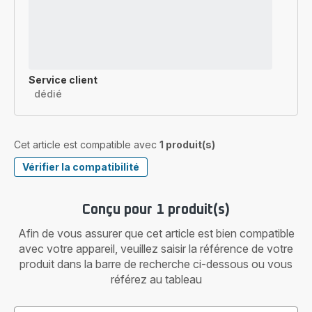
Service client
dédié
Cet article est compatible avec
1 produit(s)
Vérifier la compatibilité
Conçu pour 1 produit(s)
Afin de vous assurer que cet article est bien compatible
avec votre appareil, veuillez saisir la référence de votre
produit dans la barre de recherche ci-dessous ou vous
référez au tableau