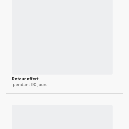
Retour offert
pendant 90 jours