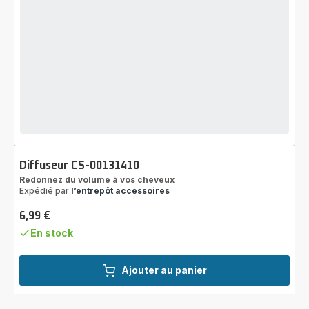
Diffuseur CS-00131410
Redonnez du volume à vos cheveux
Expédié par
l’entrepôt accessoires
6,99 €
Prix
En stock
Ajouter au panier