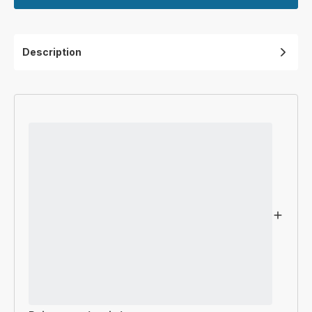
Description