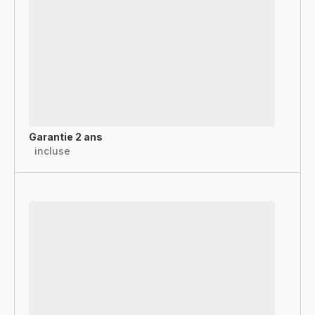
Garantie 2 ans
incluse