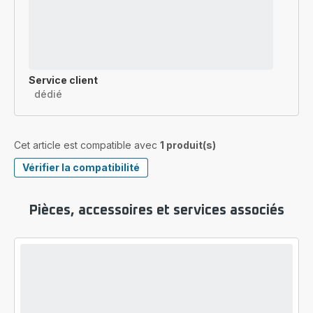
Service client
dédié
Cet article est compatible avec
1 produit(s)
Vérifier la compatibilité
Pièces, accessoires et services associés