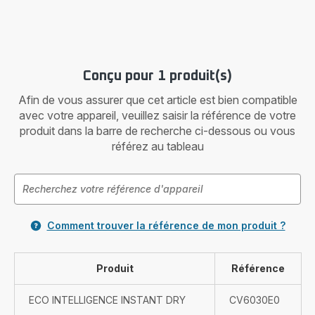
Conçu pour 1 produit(s)
Afin de vous assurer que cet article est bien compatible
avec votre appareil, veuillez saisir la référence de votre
produit dans la barre de recherche ci-dessous ou vous
référez au tableau
Comment trouver la référence de mon produit ?
Produit
Référence
ECO INTELLIGENCE INSTANT DRY
CV6030E0