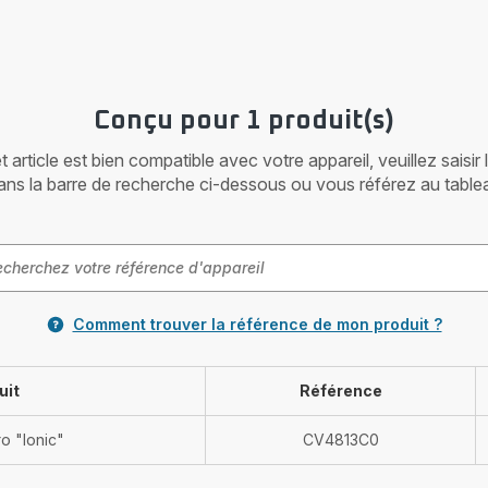
Conçu pour 1 produit(s)
article est bien compatible avec votre appareil, veuillez saisir
ans la barre de recherche ci-dessous ou vous référez au table
Comment trouver la référence de mon produit ?
uit
Référence
o "Ionic"
CV4813C0