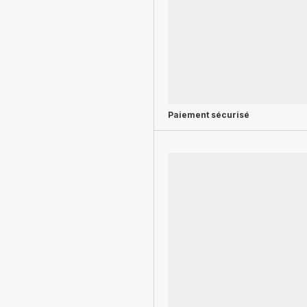
Paiement sécurisé