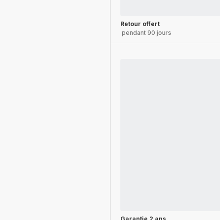
Retour offert
pendant 90 jours
Garantie 2 ans