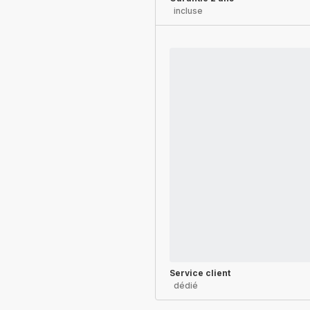
incluse
Service client
dédié