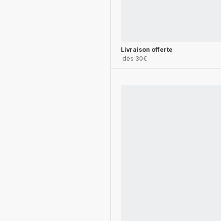
Livraison offerte
dès 30€