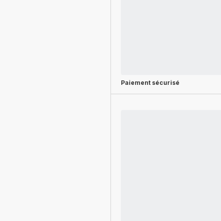
Paiement sécurisé