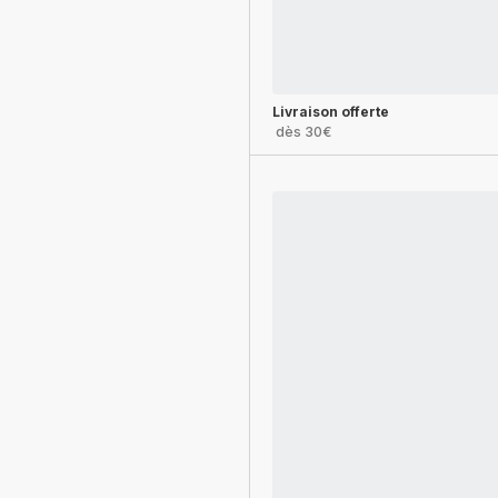
Livraison offerte
dès 30€