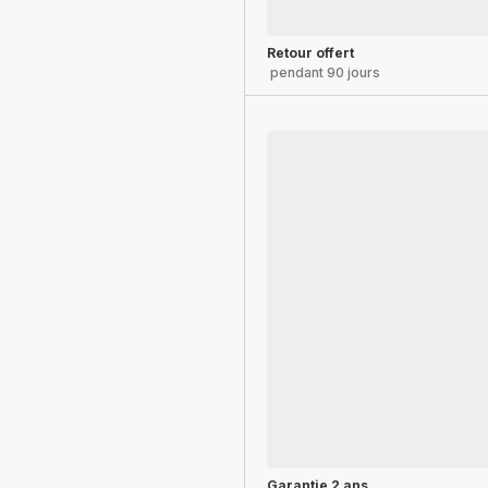
Retour offert
pendant 90 jours
Garantie 2 ans