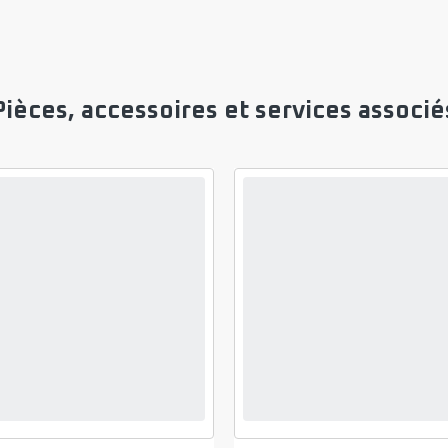
Pièces, accessoires et services associé