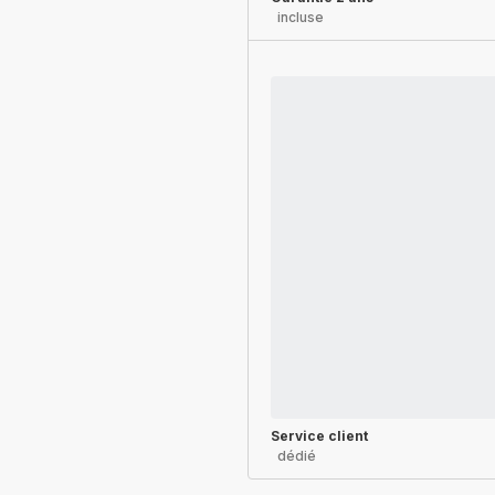
incluse
Service client
dédié