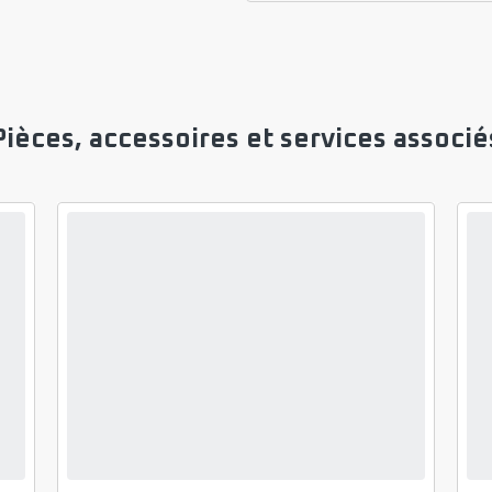
Pièces, accessoires et services associé