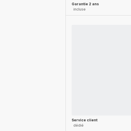
Garantie 2 ans
incluse
Service client
dédié