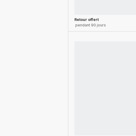
Retour offert
pendant 90 jours