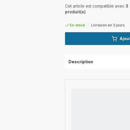
Cet article est compatible avec
3
produit(s)
En stock
|
Livraison en 3 jours
Ajout
Description