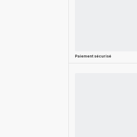
Paiement sécurisé