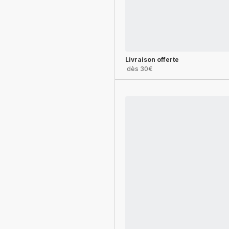
Livraison offerte
dès 30€