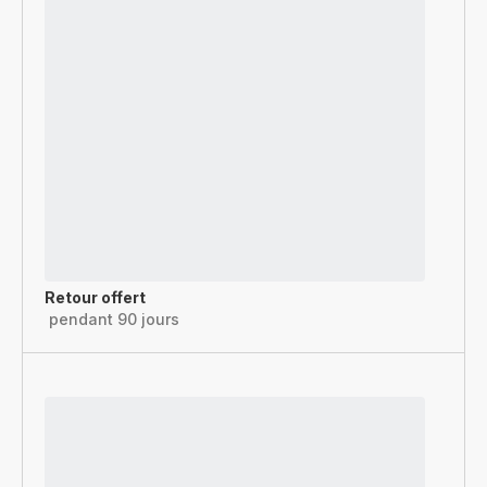
Retour offert
pendant 90 jours