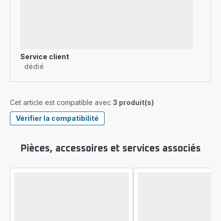
Service client
dédié
Cet article est compatible avec
3 produit(s)
Vérifier la compatibilité
Pièces, accessoires et services associés