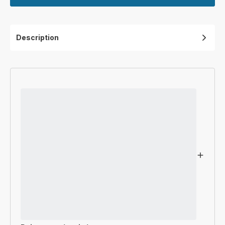
Description