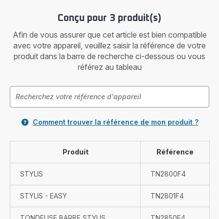
Conçu pour 3 produit(s)
Afin de vous assurer que cet article est bien compatible
avec votre appareil, veuillez saisir la référence de votre
produit dans la barre de recherche ci-dessous ou vous
référez au tableau
Comment trouver la référence de mon produit ?
Produit
Référence
STYLIS
TN2800F4
STYLIS - EASY
TN2801F4
TONDEUSE BARBE STYLIS
TN2850F4