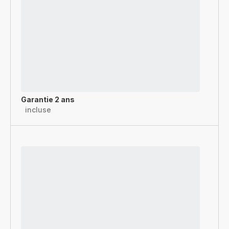
Garantie 2 ans
incluse