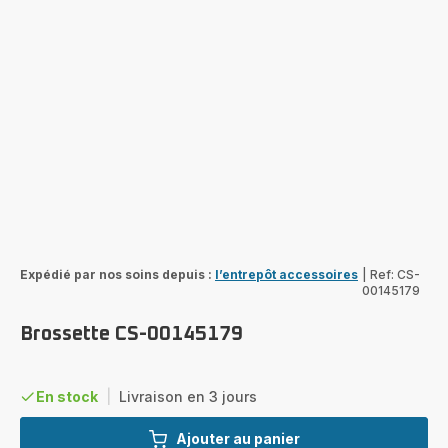
Expédié par nos soins depuis :
l’entrepôt accessoires
|
Ref: CS-
00145179
Brossette CS-00145179
En stock
|
Livraison en 3 jours
Ajouter au panier