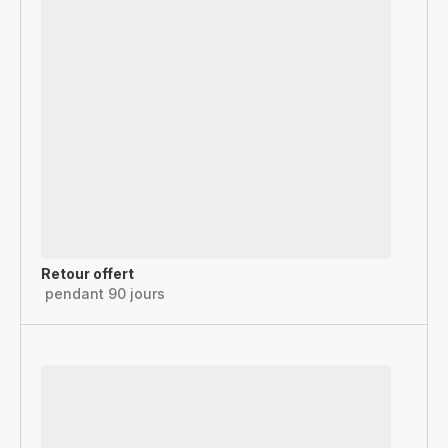
Retour offert
pendant 90 jours