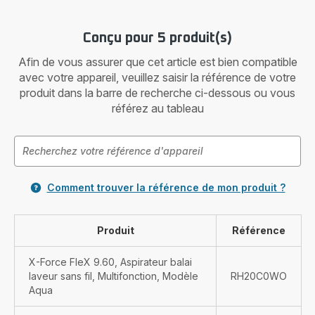
Conçu pour 5 produit(s)
Afin de vous assurer que cet article est bien compatible
avec votre appareil, veuillez saisir la référence de votre
produit dans la barre de recherche ci-dessous ou vous
référez au tableau
Comment trouver la référence de mon produit ?
Produit
Référence
X-Force FleX 9.60, Aspirateur balai
laveur sans fil, Multifonction, Modèle
RH20C0WO
Aqua