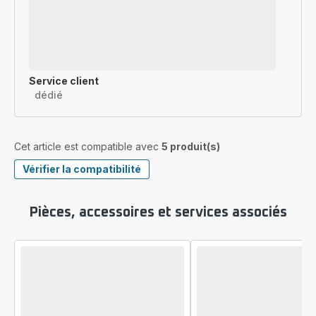
Service client
dédié
Cet article est compatible avec
5 produit(s)
Vérifier la compatibilité
Pièces, accessoires et services associés