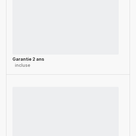
Garantie 2 ans
incluse