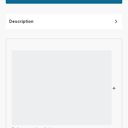
Description