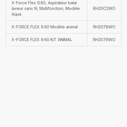
X-Force Flex 9.60, Aspirateur balai
laveur sans fil, Multifonction, Modèle
RH20C2WO
Aqua
X-FORCE FLEX 9.60 Modèle animal
RH2078WO
X-FORCE FLEX 9.60 KIT ANIMAL
RH2079WO