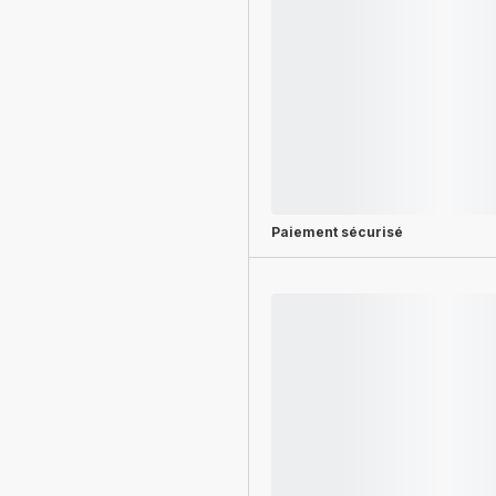
Paiement sécurisé