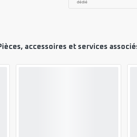
dédié
Pièces, accessoires et services associé