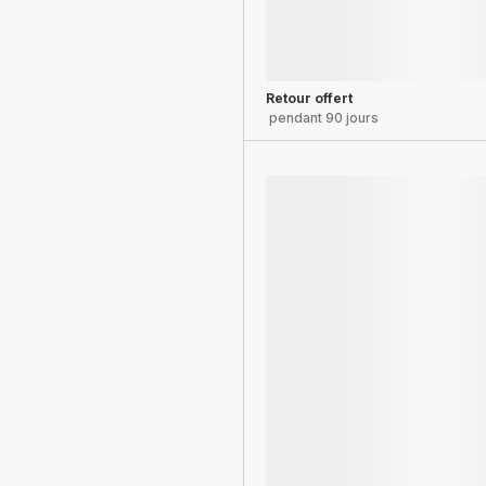
Retour offert
pendant 90 jours