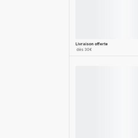
Livraison offerte
dès 30€