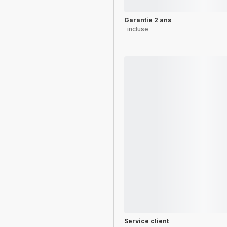
Garantie 2 ans
incluse
Service client