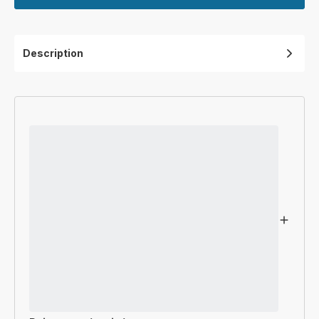
Description