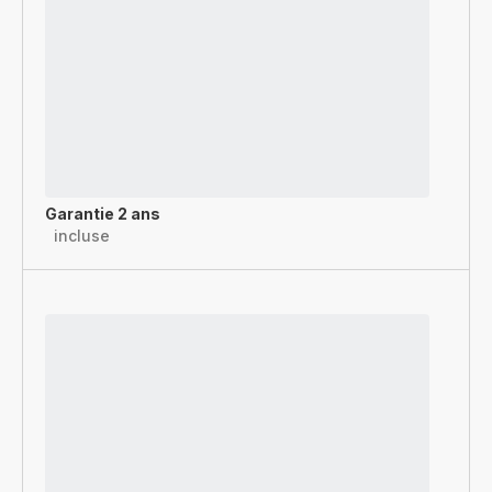
Garantie 2 ans
incluse