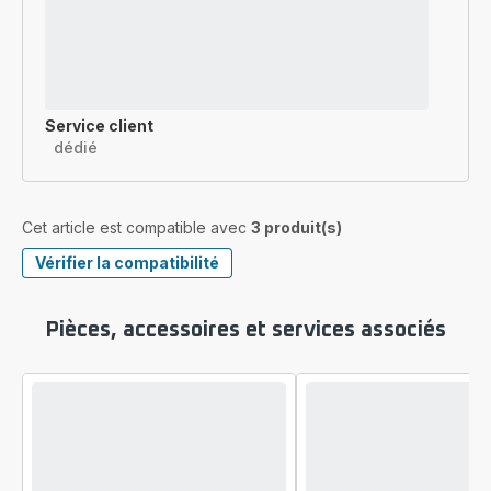
Service client
dédié
Cet article est compatible avec
3 produit(s)
Vérifier la compatibilité
Pièces, accessoires et services associés