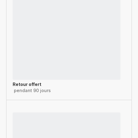
Retour offert
pendant 90 jours