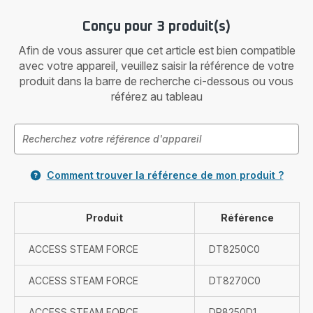
Conçu pour 3 produit(s)
Afin de vous assurer que cet article est bien compatible
avec votre appareil, veuillez saisir la référence de votre
produit dans la barre de recherche ci-dessous ou vous
référez au tableau
Comment trouver la référence de mon produit ?
Produit
Référence
ACCESS STEAM FORCE
DT8250C0
ACCESS STEAM FORCE
DT8270C0
ACCESS STEAM FORCE
DR8250D1