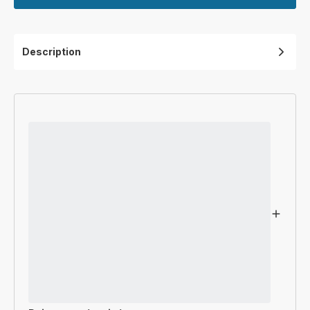
Description