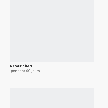
Retour offert
pendant 90 jours