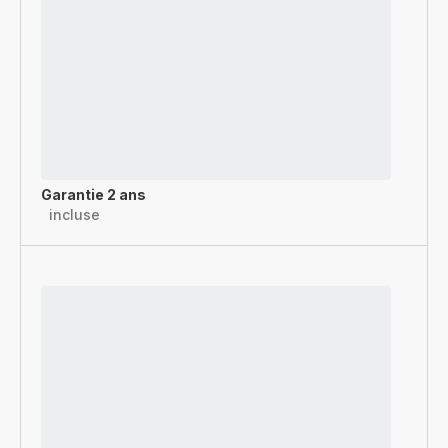
Garantie 2 ans
incluse