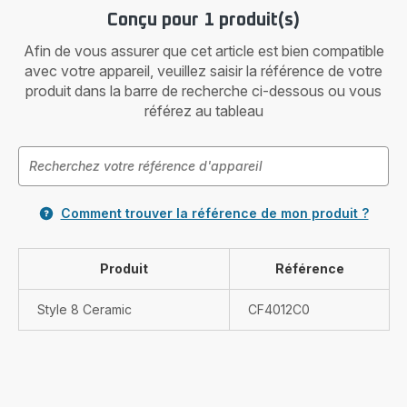
Conçu pour 1 produit(s)
Afin de vous assurer que cet article est bien compatible
avec votre appareil, veuillez saisir la référence de votre
produit dans la barre de recherche ci-dessous ou vous
référez au tableau
Comment trouver la référence de mon produit ?
Produit
Référence
Style 8 Ceramic
CF4012C0