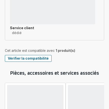
Service client
dédié
Cet article est compatible avec
1 produit(s)
Vérifier la compatibilité
Pièces, accessoires et services associés