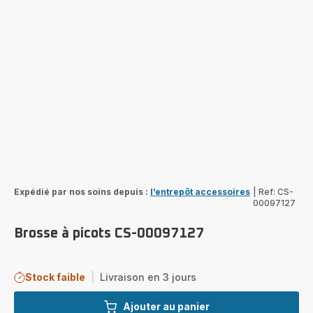
Expédié par nos soins depuis :
l’entrepôt accessoires
|
Ref: CS-
00097127
Brosse à picots CS-00097127
Stock faible
|
Livraison en 3 jours
Ajouter au panier