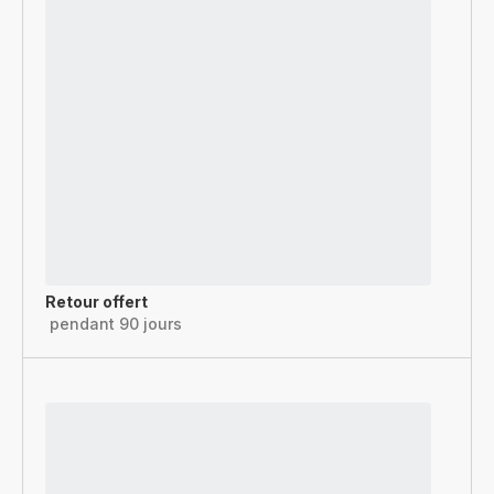
Retour offert
pendant 90 jours