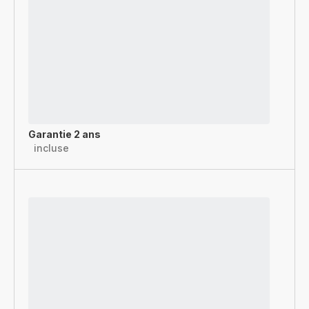
Garantie 2 ans
incluse