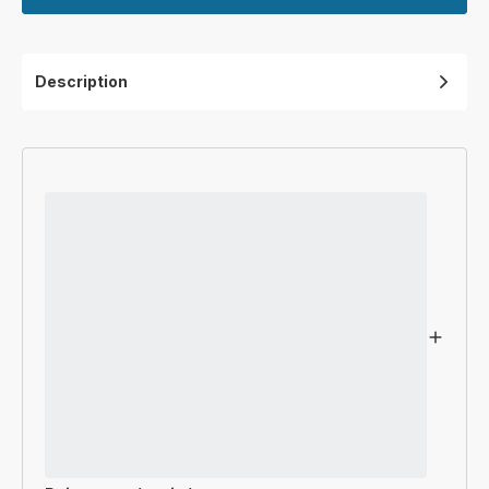
Description