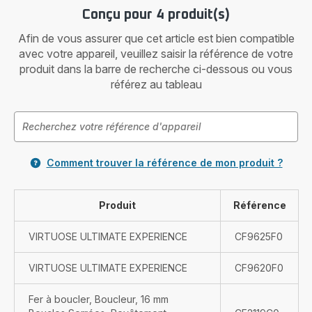
Conçu pour 4 produit(s)
Afin de vous assurer que cet article est bien compatible
avec votre appareil, veuillez saisir la référence de votre
produit dans la barre de recherche ci-dessous ou vous
référez au tableau
Comment trouver la référence de mon produit ?
Produit
Référence
VIRTUOSE ULTIMATE EXPERIENCE
CF9625F0
VIRTUOSE ULTIMATE EXPERIENCE
CF9620F0
Fer à boucler, Boucleur, 16 mm