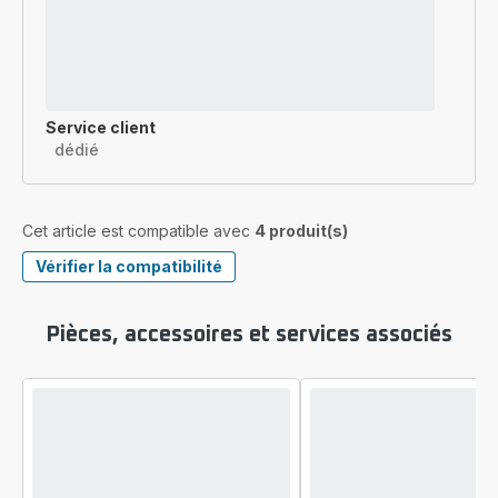
Service client
dédié
Cet article est compatible avec
4 produit(s)
Vérifier la compatibilité
Pièces, accessoires et services associés