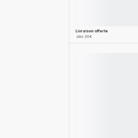
Livraison offerte
dès 30€