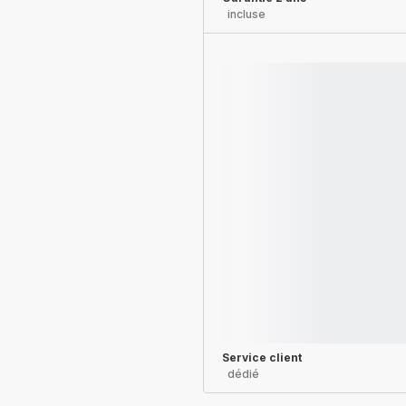
incluse
Service client
dédié