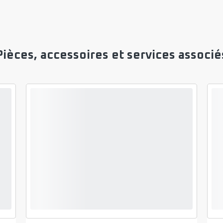
Pièces, accessoires et services associé