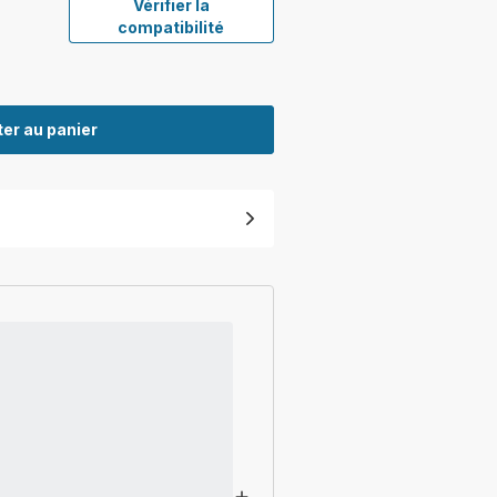
Vérifier la
compatibilité
er au panier