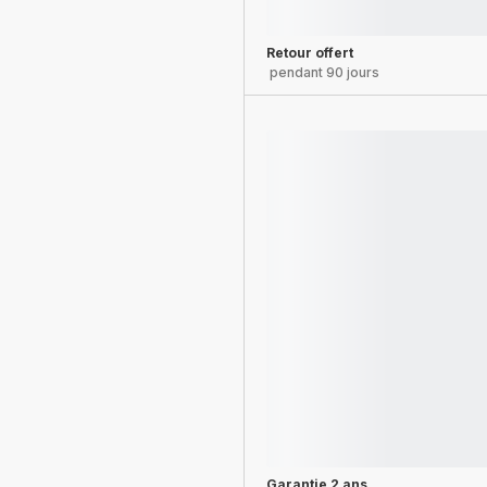
Retour offert
pendant 90 jours
Garantie 2 ans