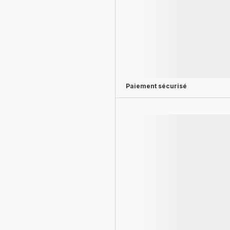
Paiement sécurisé