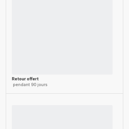
Retour offert
pendant 90 jours