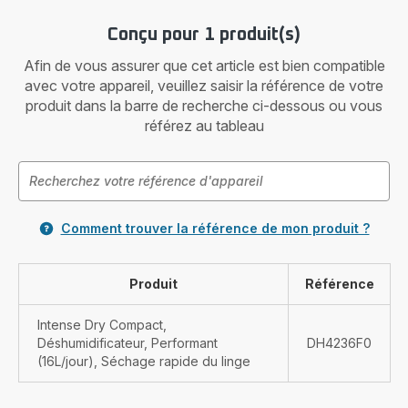
Conçu pour 1 produit(s)
Afin de vous assurer que cet article est bien compatible
avec votre appareil, veuillez saisir la référence de votre
produit dans la barre de recherche ci-dessous ou vous
référez au tableau
Comment trouver la référence de mon produit ?
Produit
Référence
Intense Dry Compact,
Déshumidificateur, Performant
DH4236F0
(16L/jour), Séchage rapide du linge