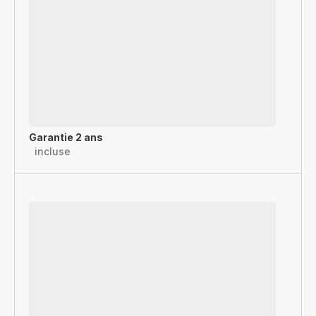
Garantie 2 ans
incluse