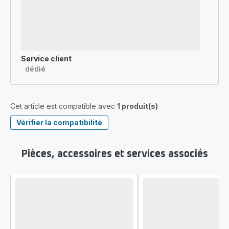
Service client
dédié
Cet article est compatible avec
1 produit(s)
Vérifier la compatibilité
Pièces, accessoires et services associés