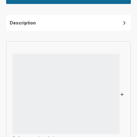
Description