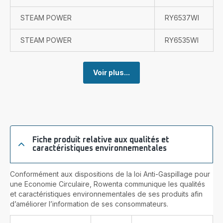
STEAM POWER
RY6537WI
STEAM POWER
RY6535WI
Voir plus...
Fiche produit relative aux qualités et
caractéristiques environnementales
Conformément aux dispositions de la loi Anti-Gaspillage pour
une Economie Circulaire, Rowenta communique les qualités
et caractéristiques environnementales de ses produits afin
d’améliorer l’information de ses consommateurs.