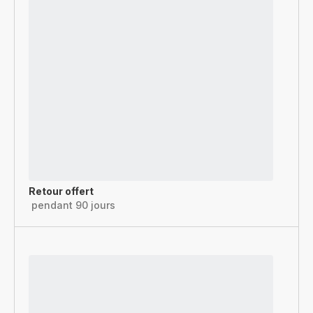
Retour offert
pendant 90 jours