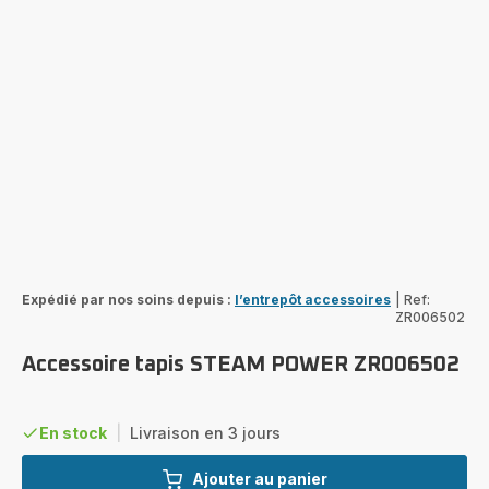
Expédié par nos soins depuis :
l’entrepôt accessoires
|
Ref:
ZR006502
Accessoire tapis STEAM POWER ZR006502
En stock
|
Livraison en 3 jours
Ajouter au panier