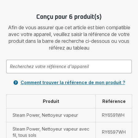
Conçu pour 6 produit(s)
Afin de vous assurer que cet article est bien compatible
avec votre appareil, veuillez saisir la référence de votre
produit dans la barre de recherche ci-dessous ou vous
référez au tableau
Comment trouver la référence de mon produit ?
Produit
Référence
Steam Power, Nettoyeur vapeur
RY6591WH
Steam Power, Nettoyeur vapeur avec
RY6597WH
fil, tous sols