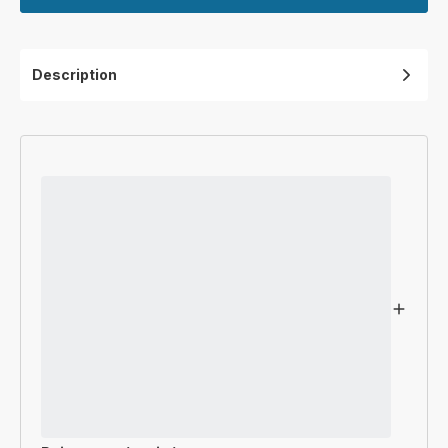
Description