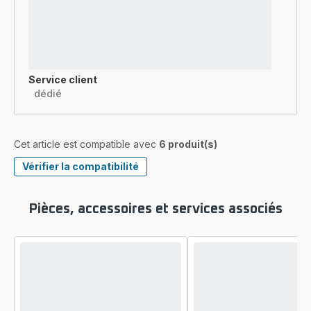
Service client
dédié
Cet article est compatible avec
6 produit(s)
Vérifier la compatibilité
Pièces, accessoires et services associés