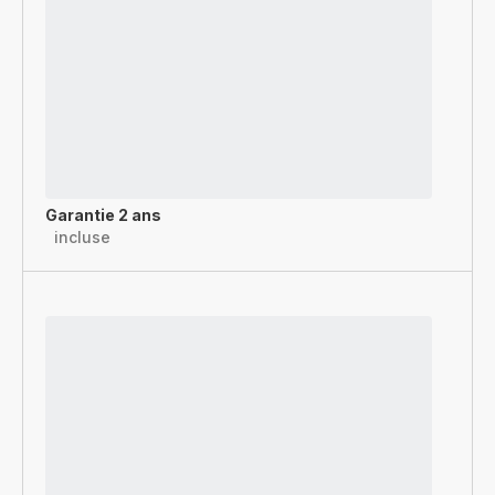
Garantie 2 ans
incluse