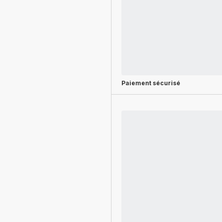
Paiement sécurisé