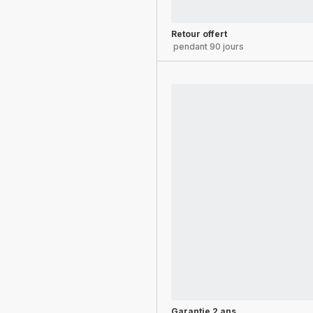
Retour offert
pendant 90 jours
Garantie 2 ans