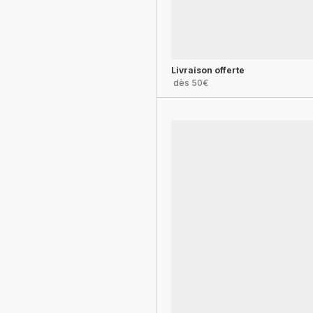
Livraison offerte
dès 50€