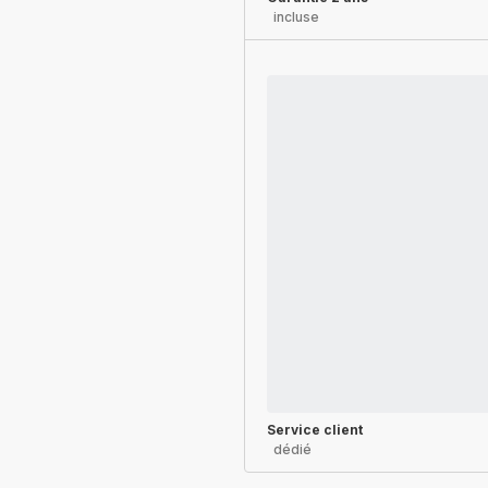
incluse
Service client
dédié