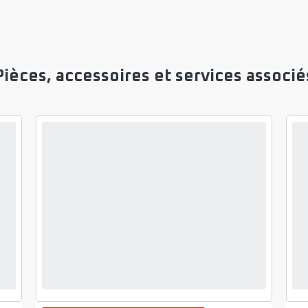
Pièces, accessoires et services associé