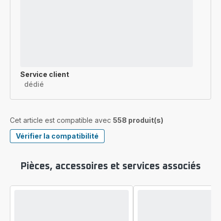
Service client
dédié
Cet article est compatible avec
558 produit(s)
Vérifier la compatibilité
Pièces, accessoires et services associés