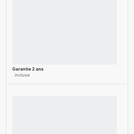
Garantie 2 ans
incluse