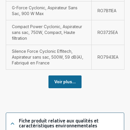
G-Force Cyclonic, Aspirateur Sans
RO7B11EA
Sac, 900 W Max
Compact Power Cyclonic, Aspirateur
sans sac, 750W, Compact, Haute
RO3725EA
filtration
Silence Force Cyclonic Effitech,
Aspirateur sans sac, 500W, 59 dB(A),
RO7943EA
Fabriqué en France
Voir plus...
Fiche produit relative aux qualités et
caractéristiques environnementales