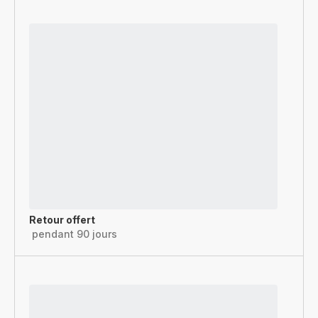
Retour offert
pendant 90 jours