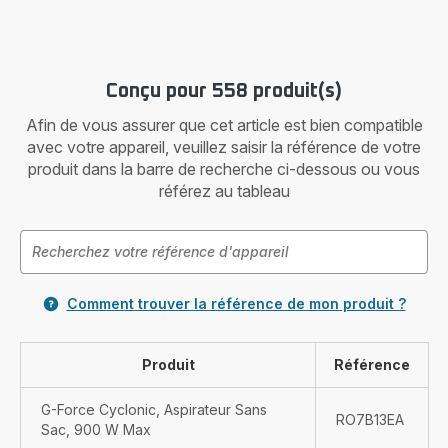
Conçu pour 558 produit(s)
Afin de vous assurer que cet article est bien compatible
avec votre appareil, veuillez saisir la référence de votre
produit dans la barre de recherche ci-dessous ou vous
référez au tableau
Comment trouver la référence de mon produit ?
Produit
Référence
G-Force Cyclonic, Aspirateur Sans
RO7B13EA
Sac, 900 W Max