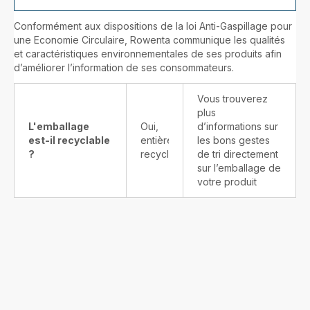
Conformément aux dispositions de la loi Anti-Gaspillage pour
une Economie Circulaire, Rowenta communique les qualités
et caractéristiques environnementales de ses produits afin
d’améliorer l’information de ses consommateurs.
Vous trouverez
plus
L'emballage
Oui,
d’informations sur
est-il recyclable
entièrement
les bons gestes
?
recyclable
de tri directement
sur l’emballage de
votre produit