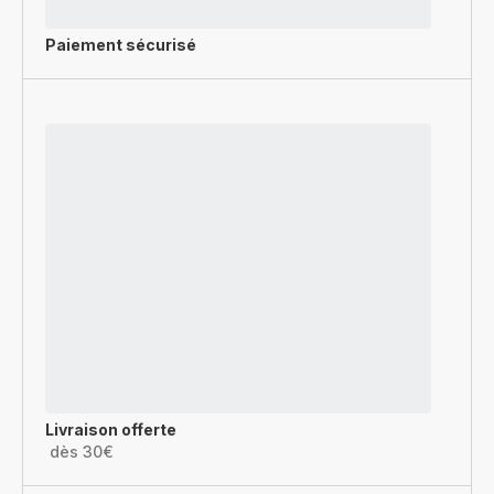
Paiement sécurisé
Livraison offerte
dès 30€