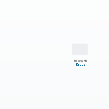
Recette de
Krups