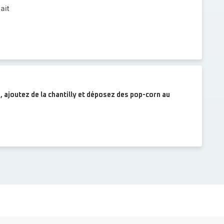
ait
 ajoutez de la chantilly et déposez des pop-corn au