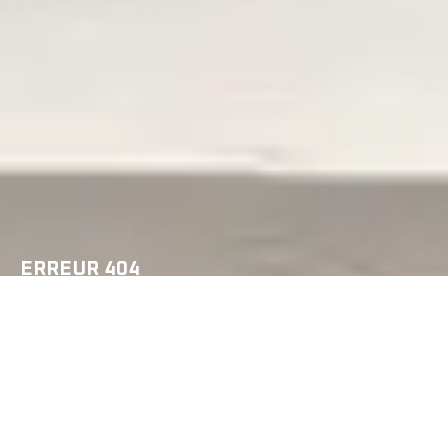
ERREUR 404
La page que vous recherchez n’existe plus,
La page que vous recherchez n’existe plus,