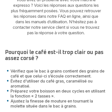
expresso ? Voici les réponses aux questions les
plus fréquemment posées. Vous pouvez retrouver
les réponses dans notre FAQ en ligne, ainsi que
dans les manuels d’utilisation. N’hésitez pas à
contacter notre service client si vous ne trouvez
pas la réponse à votre question.
Pourquoi le café est-il trop clair ou pas
assez corsé ?
Vérifiez que le bac à grains contient des grains de
café et que celui-ci s’écoule correctement.
Évitez d'utiliser du café gras, caramélisé ou
aromatisé.
Préparez votre boisson en deux cycles en utilisant
la fonction « 2 tasses ».
Ajustez la finesse de mouture en tournant la
molette située dans le bac à grains.