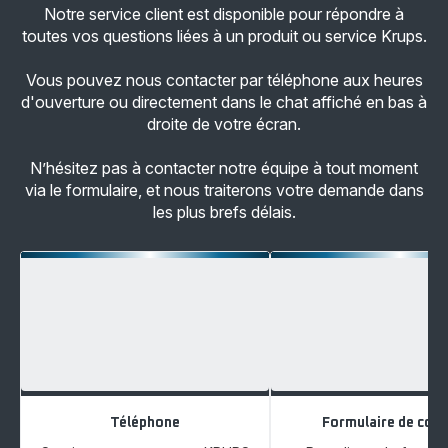
Notre service client est disponible pour répondre à
toutes vos questions liées à un produit ou service Krups.
Vous pouvez nous contacter par téléphone aux heures
d'ouverture ou directement dans le chat affiché en bas à
droite de votre écran.
N’hésitez pas à contacter notre équipe à tout moment
via le formulaire, et nous traiterons votre demande dans
les plus brefs délais.
Téléphone
Formulaire de cont