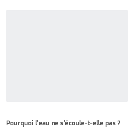
Pourquoi l'eau ne s'écoule-t-elle pas ?