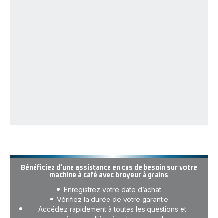
Bénéficiez d'une assistance en cas de besoin sur votre
machine à café avec broyeur à grains
Enregistrez votre date d’achat
Vérifiez la durée de votre garantie
Accédez rapidement à toutes les questions et