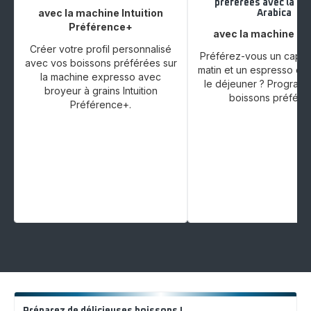
préférées avec la ma
avec la machine Intuition
Arabica
Préférence+
avec la machine Ar
Créer votre profil personnalisé
Préférez-vous un cappu
avec vos boissons préférées sur
matin et un espresso co
la machine expresso avec
le déjeuner ? Program
broyeur à grains Intuition
boissons préféré
Préférence+.