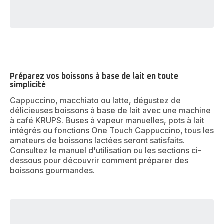
Préparez vos boissons à base de lait en toute
simplicité
Cappuccino, macchiato ou latte, dégustez de
délicieuses boissons à base de lait avec une machine
à café KRUPS. Buses à vapeur manuelles, pots à lait
intégrés ou fonctions One Touch Cappuccino, tous les
amateurs de boissons lactées seront satisfaits.
Consultez le manuel d'utilisation ou les sections ci-
dessous pour découvrir comment préparer des
boissons gourmandes.