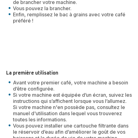
de brancher votre machine.
Vous pouvez la brancher.
Enfin, remplissez le bac à grains avec votre café
préféré !
La première utilisation
Avant votre premier café, votre machine a besoin
d’être configurée.
Si votre machine est équipée d’un écran, suivez les
instructions qui s’affichent lorsque vous l’allumez.
Si votre machine n'en possède pas, consultez le
manuel d'utilisation dans lequel vous trouverez
toutes les informations.
Vous pouvez installer une cartouche filtrante dans
le réservoir d’eau afin d’améliorer le goût de vos