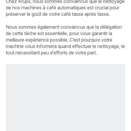
Chez Krups, nous sommes convaincus que le nettoyage
de nos machines à café automatiques est crucial pour
préserver le goût de votre café tasse après tasse.
Nous sommes également convaincus que la délégation
de cette tâche est essentielle, pour vous garantir la
meilleure expérience possible. C’est pourquoi votre
machine vous informera quand effectuer le nettoyage, le
tout nécessitant peu d’efforts de votre part.