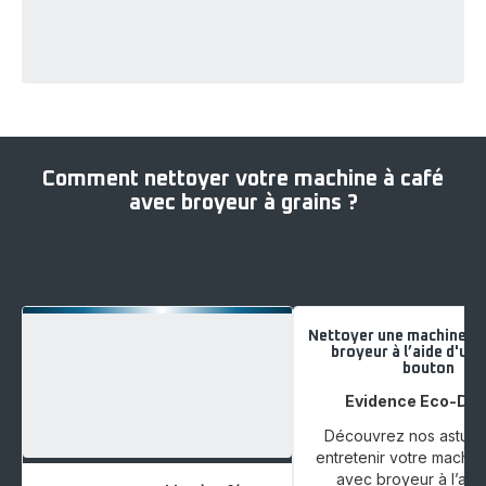
Comment nettoyer votre machine à café
avec broyeur à grains ?
Nettoyer une machine à 
broyeur à l’aide d'un 
bouton
Evidence Eco-Des
Découvrez nos astuce
entretenir votre machin
avec broyeur à l’aid