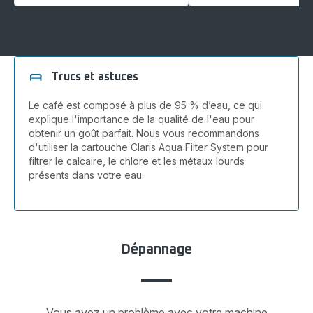
Trucs et astuces
Le café est composé à plus de 95 % d’eau, ce qui
explique l'importance de la qualité de l'eau pour
obtenir un goût parfait. Nous vous recommandons
d'utiliser la cartouche Claris Aqua Filter System pour
filtrer le calcaire, le chlore et les métaux lourds
présents dans votre eau.
Dépannage
Vous avez un problème avec votre machine