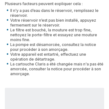
Plusieurs facteurs peuvent expliquer cela :
Il n’y a pas d’eau dans le réservoir, remplissez le
réservoir.
Votre réservoir n’est pas bien installé, appuyez
fermement sur le réservoir.
Le filtre est bouché, la mouture est trop fine,
nettoyez le porte-filtre et essayez une mouture
moins fine.
La pompe est désamorcée, consultez la notice
pour procéder à son amorçage.
Votre appareil est entartré, effectuez une
opération de détartrage.
La cartouche Claris a été changée mais n'a pas été
amorcée, consulter la notice pour procéder à son
amorçage.