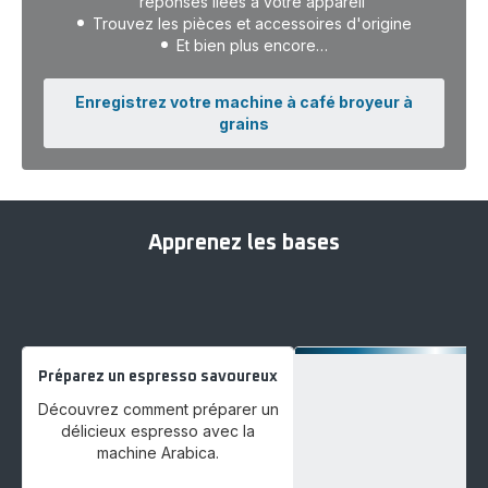
réponses liées à votre appareil
Trouvez les pièces et accessoires d'origine
Et bien plus encore…
Enregistrez votre machine à café broyeur à
grains
Apprenez les bases
Préparez un espresso savoureux
Découvrez comment préparer un
délicieux espresso avec la
machine Arabica.