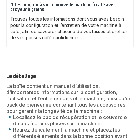
Dites bonjour à votre nouvelle machine à café avec
broyeur à grains
Trouvez toutes les informations dont vous avez besoin
pour la configuration et l’entretien de votre machine à
café, afin de savourer chacune de vos tasses et profiter
de vos pauses café quotidiennes.
Le déballage
La boîte contient un manuel d’utilisation,
d'importantes informations sur la configuration,
l’utilisation et l’entretien de votre machine, ainsi qu'un
pack de bienvenue contenant tous les accessoires
pour garantir la longévité de la machine :
Localisez le bac de récupération et le couvercle
du bac à grains placés sur la machine.
Retirez délicatement la machine et placez les
différents éléments dans la bonne position avant