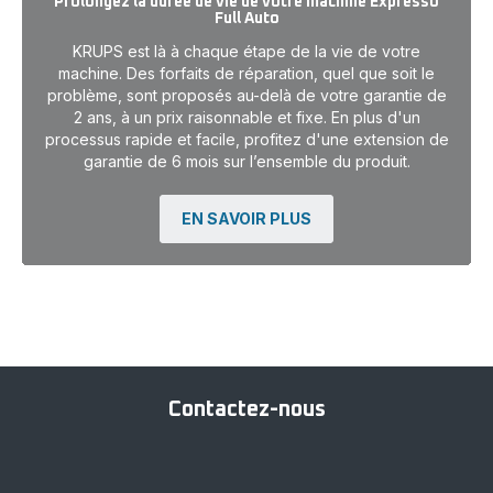
Prolongez la durée de vie de votre machine Expresso
Full Auto
KRUPS est là à chaque étape de la vie de votre
machine. Des forfaits de réparation, quel que soit le
problème, sont proposés au-delà de votre garantie de
2 ans, à un prix raisonnable et fixe. En plus d'un
processus rapide et facile, profitez d'une extension de
garantie de 6 mois sur l’ensemble du produit.
EN SAVOIR PLUS
Contactez-nous