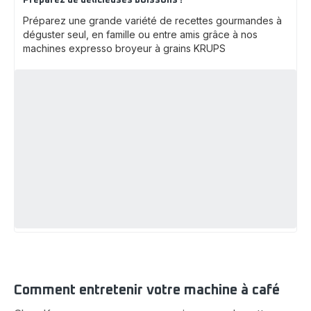
Préparez de délicieuses boissons !
Préparez une grande variété de recettes gourmandes à
déguster seul, en famille ou entre amis grâce à nos
machines expresso broyeur à grains KRUPS
Comment entretenir votre machine à café