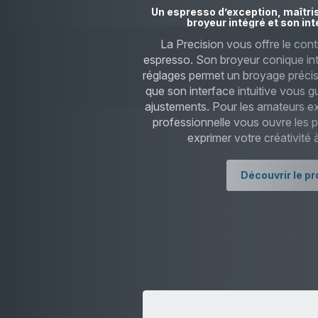
Un espresso d’exception, maîtris
broyeur intégré et son int
La Precision vous offre le cont
espresso. Son broyeur conique in
réglages permet un broyage précis
que son interface intuitive vous g
ajustements. Pour les amateurs ex
professionnelle vous ouvre les po
exprimer votre créativité
Découvrir le pr