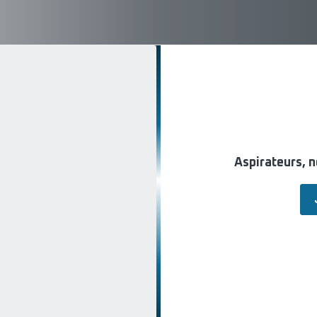
Aspirateurs, 