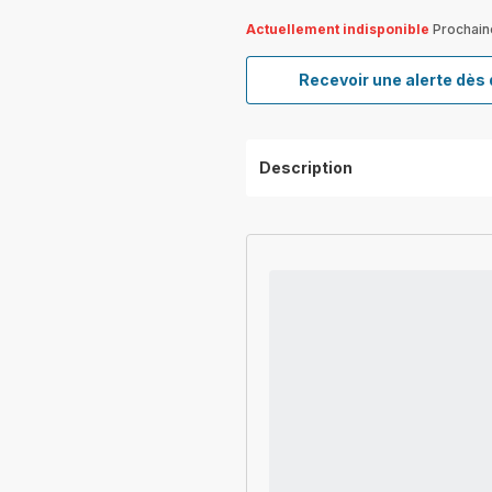
Actuellement indisponible
Prochain
Recevoir une alerte dès 
Description