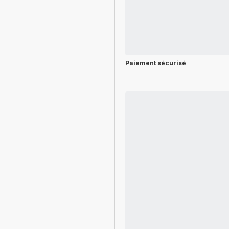
Paiement sécurisé