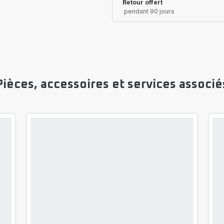
Retour offert
pendant 90 jours
Pièces, accessoires et services associé