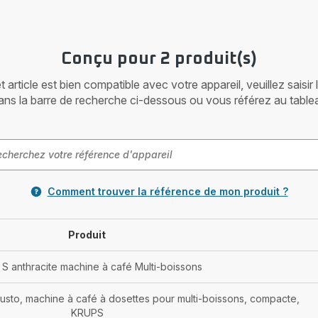
Conçu pour 2 produit(s)
article est bien compatible avec votre appareil, veuillez saisir
ans la barre de recherche ci-dessous ou vous référez au table
Comment trouver la référence de mon produit ?
Produit
 S anthracite machine à café Multi-boissons
sto, machine à café à dosettes pour multi-boissons, compacte,
KRUPS