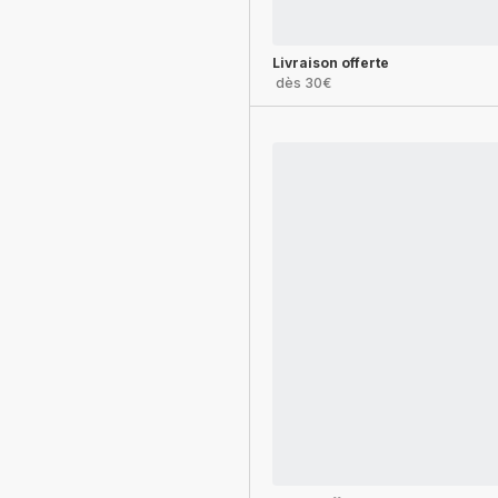
Livraison offerte
dès 30€