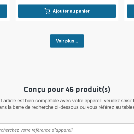
Ajouter au panier
Voir plus...
Conçu pour 46 produit(s)
article est bien compatible avec votre appareil, veuillez saisir
ans la barre de recherche ci-dessous ou vous référez au table