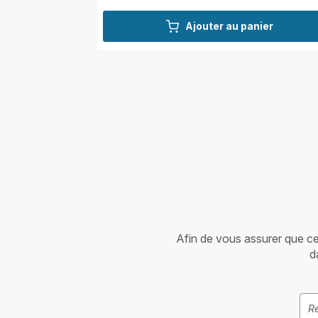
Ajouter au panier
Afin de vous assurer que cet 
d