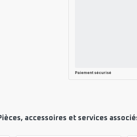
Paiement sécurisé
Pièces, accessoires et services associé