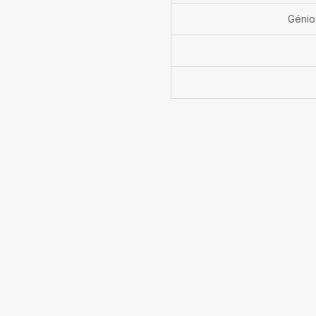
Génio