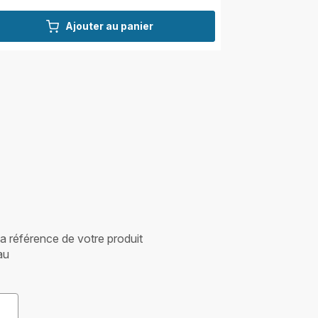
Ajouter au panier
 la référence de votre produit
au