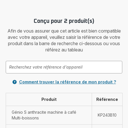
Conçu pour 2 produit(s)
Afin de vous assurer que cet article est bien compatible
avec votre appareil, veuillez saisir la référence de votre
produit dans la barre de recherche ci-dessous ou vous
référez au tableau
Comment trouver la référence de mon produit ?
Produit
Référence
Génio S anthracite machine à café
KP243B10
Multi-boissons