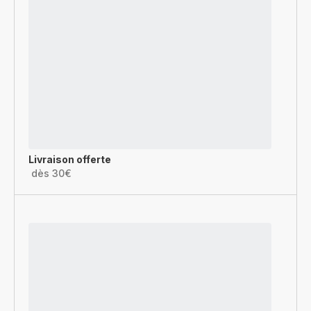
Livraison offerte
dès 30€