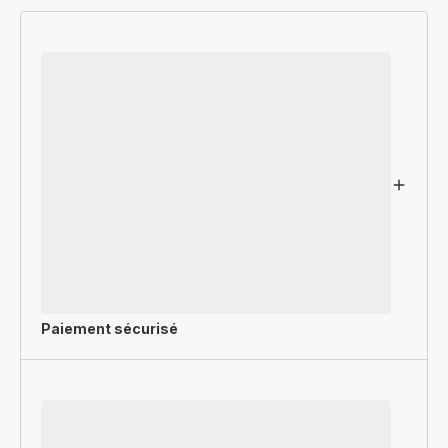
Paiement sécurisé