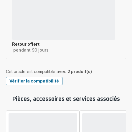
Retour offert
pendant 90 jours
Cet article est compatible avec
2 produit(s)
Vérifier la compatibilité
Pièces, accessoires et services associés