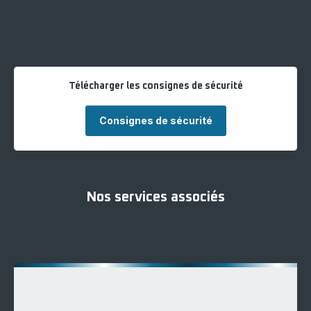
Télécharger les consignes de sécurité
Consignes de sécurité
Nos services associés