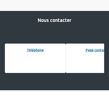
Nous contacter
Téléphone
Page contact