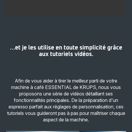
…et je les utilise en toute simplicité grâce
aux tutoriels vidéos.
Afin de vous aider à tirer le meilleur parti de votre
machine à café ESSENTIAL de KRUPS, nous vous
proposons une série de vidéos détaillant ses
fonctionnalités principales. De la préparation d'un
espresso parfait aux réglages de personnalisation, ces
tutoriels vous guideront pas à pas pour maîtriser chaque
aspect de la machine.