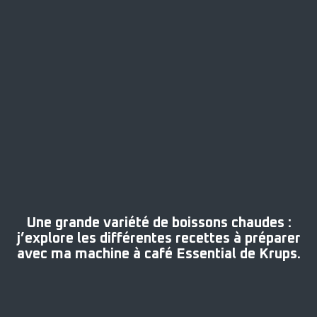
Une grande variété de boissons chaudes :
j’explore les différentes recettes à préparer
avec ma machine à café Essential de Krups.