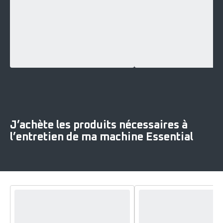
J’achète les produits nécessaires à
l’entretien de ma machine Essential