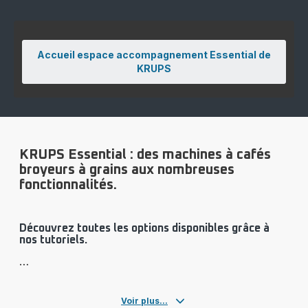
Accueil espace accompagnement Essential de
KRUPS
KRUPS Essential : des machines à cafés
broyeurs à grains aux nombreuses
fonctionnalités.
Découvrez toutes les options disponibles grâce à
nos tutoriels.
Voir plus...