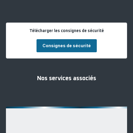
Télécharger les consignes de sécurité
Consignes de sécurité
Nos services associés