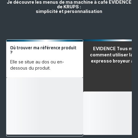
Je découvre les menus de ma machine à café EVIDENCE
de KRUPS :
simplicité et personnalisation
Où trouver ma référence produit
EVIDENCE Tous modè
?
comment utiliser la 
expresso broyeur à g
Elle se situe au dos ou en-
dessous du produit.