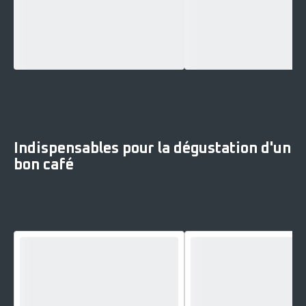
Indispensables pour la dégustation d'un
bon café