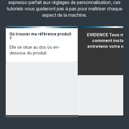
espresso parfait aux réglages de personnalisation, ces
tutoriels vous guideront pas à pas pour maîtriser chaque
aspect de la machine.
Où trouver ma référence produit
EVIDENCE Tous modè
?
comment installer
entretenir votre ma
Elle se situe au dos ou en-
dessous du produit.