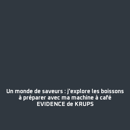
Un monde de saveurs : j'explore les boissons
à préparer avec ma machine à café
EVIDENCE de KRUPS