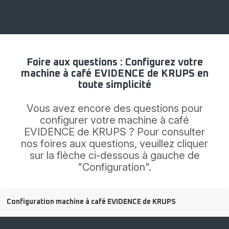
F054001B
Foire aux questions : Configurez votre
machine à café EVIDENCE de KRUPS en
toute simplicité
Vous avez encore des questions pour
configurer votre machine à café
EVIDENCE de KRUPS ? Pour consulter
nos foires aux questions, veuillez cliquer
sur la flèche ci-dessous à gauche de
"Configuration".
Configuration machine à café EVIDENCE de KRUPS