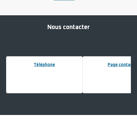
Nous contacter
Téléphone
Page contact