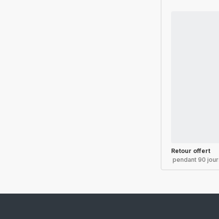
Retour offert
pendant 90 jour