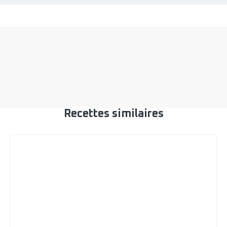
Recettes similaires
Frappino