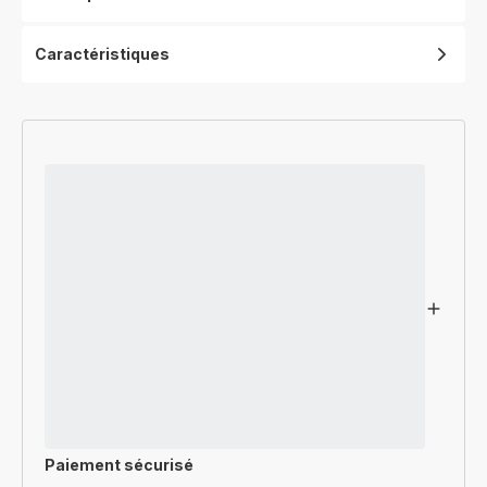
Caractéristiques
Paiement sécurisé