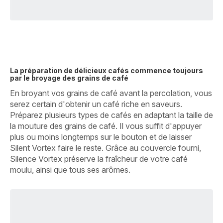
La préparation de délicieux cafés commence toujours
par le broyage des grains de café
En broyant vos grains de café avant la percolation, vous
serez certain d'obtenir un café riche en saveurs.
Préparez plusieurs types de cafés en adaptant la taille de
la mouture des grains de café. Il vous suffit d'appuyer
plus ou moins longtemps sur le bouton et de laisser
Silent Vortex faire le reste. Grâce au couvercle fourni,
Silence Vortex préserve la fraîcheur de votre café
moulu, ainsi que tous ses arômes.