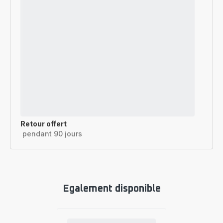
Retour offert
pendant 90 jours
Egalement disponible