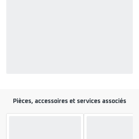
Pièces, accessoires et services associés