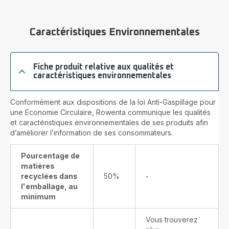
Caractéristiques Environnementales
Fiche produit relative aux qualités et
caractéristiques environnementales
Conformément aux dispositions de la loi Anti-Gaspillage pour
une Economie Circulaire, Rowenta communique les qualités
et caractéristiques environnementales de ses produits afin
d’améliorer l’information de ses consommateurs.
Pourcentage de
matières
recyclées dans
50%
-
l'emballage, au
minimum
Vous trouverez