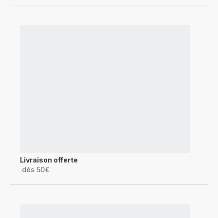
Livraison offerte
dès 50€