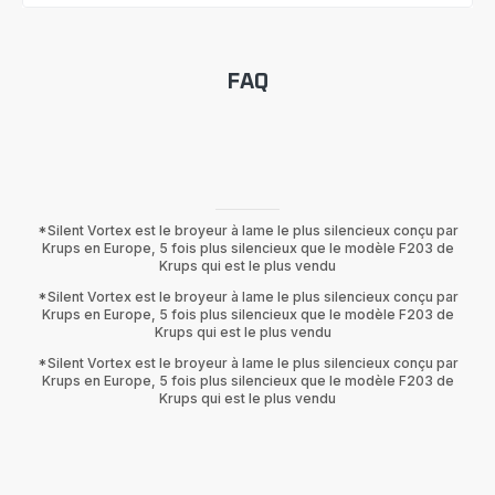
FAQ
*Silent Vortex est le broyeur à lame le plus silencieux conçu par
Krups en Europe, 5 fois plus silencieux que le modèle F203 de
Krups qui est le plus vendu
*Silent Vortex est le broyeur à lame le plus silencieux conçu par
Krups en Europe, 5 fois plus silencieux que le modèle F203 de
Krups qui est le plus vendu
*Silent Vortex est le broyeur à lame le plus silencieux conçu par
Krups en Europe, 5 fois plus silencieux que le modèle F203 de
Krups qui est le plus vendu