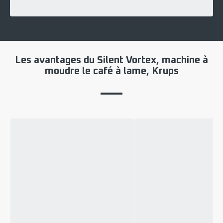
Les avantages du Silent Vortex, machine à
moudre le café à lame, Krups