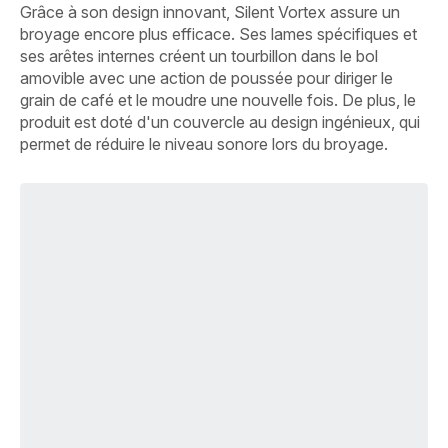
Grâce à son design innovant, Silent Vortex assure un
broyage encore plus efficace. Ses lames spécifiques et
ses arêtes internes créent un tourbillon dans le bol
amovible avec une action de poussée pour diriger le
grain de café et le moudre une nouvelle fois. De plus, le
produit est doté d'un couvercle au design ingénieux, qui
permet de réduire le niveau sonore lors du broyage.