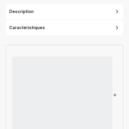
Description
Caractéristiques