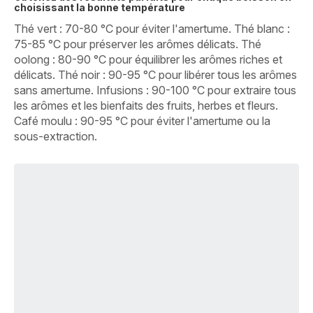
choisissant la bonne température
Thé vert : 70-80 °C pour éviter l'amertume. Thé blanc :
75-85 °C pour préserver les arômes délicats. Thé
oolong : 80-90 °C pour équilibrer les arômes riches et
délicats. Thé noir : 90-95 °C pour libérer tous les arômes
sans amertume. Infusions : 90-100 °C pour extraire tous
les arômes et les bienfaits des fruits, herbes et fleurs.
Café moulu : 90-95 °C pour éviter l'amertume ou la
sous-extraction.