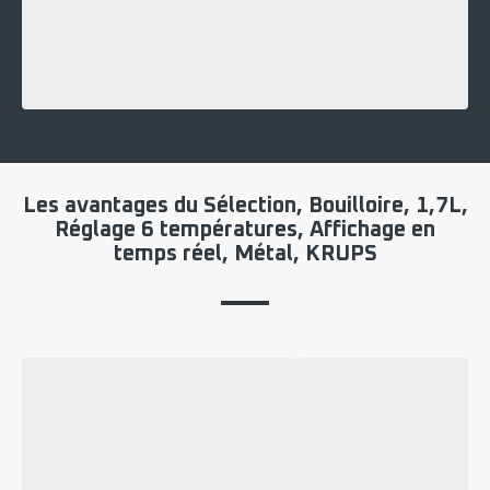
Les avantages du Sélection, Bouilloire, 1,7L,
Réglage 6 températures, Affichage en
temps réel, Métal, KRUPS