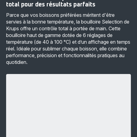
total pour des résultats parfaits
Parce que vos boissons préférées méritent d'être
servies à la bonne température, la bouilloire Selection de
Krups offre un contrôle total à portée de main. Cette
bouilloire haut de gamme dotée de 6 réglages de
température (de 40 à 100 °C) et d’un affichage en temps
réel. Idéale pour sublimer chaque boisson, elle combine
performance, précision et fonctionnalités pratiques au
quotidien.