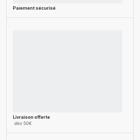
Paiement sécurisé
Livraison offerte
dès 50€